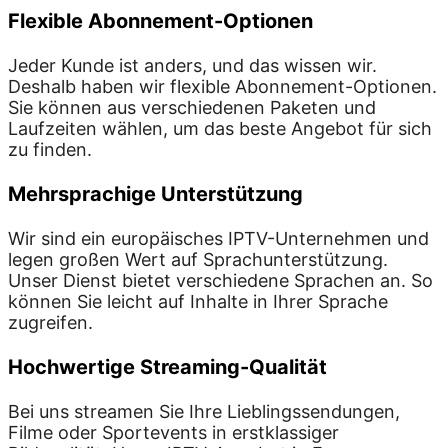
Flexible Abonnement-Optionen
Jeder Kunde ist anders, und das wissen wir.
Deshalb haben wir flexible Abonnement-Optionen.
Sie können aus verschiedenen Paketen und
Laufzeiten wählen, um das beste Angebot für sich
zu finden.
Mehrsprachige Unterstützung
Wir sind ein europäisches IPTV-Unternehmen und
legen großen Wert auf Sprachunterstützung.
Unser Dienst bietet verschiedene Sprachen an. So
können Sie leicht auf Inhalte in Ihrer Sprache
zugreifen.
Hochwertige Streaming-Qualität
Bei uns streamen Sie Ihre Lieblingssendungen,
Filme oder Sportevents in erstklassiger