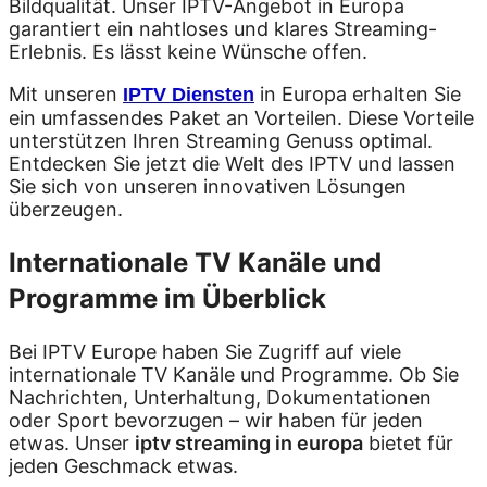
Bildqualität. Unser IPTV-Angebot in Europa
garantiert ein nahtloses und klares Streaming-
Erlebnis. Es lässt keine Wünsche offen.
Mit unseren
in Europa erhalten Sie
IPTV Diensten
ein umfassendes Paket an Vorteilen. Diese Vorteile
unterstützen Ihren Streaming Genuss optimal.
Entdecken Sie jetzt die Welt des IPTV und lassen
Sie sich von unseren innovativen Lösungen
überzeugen.
Internationale TV Kanäle und
Programme im Überblick
Bei IPTV Europe haben Sie Zugriff auf viele
internationale TV Kanäle und Programme. Ob Sie
Nachrichten, Unterhaltung, Dokumentationen
oder Sport bevorzugen – wir haben für jeden
etwas. Unser
iptv streaming in europa
bietet für
jeden Geschmack etwas.