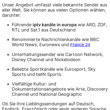
Unser Angebot umfasst viele bekannte Sender aus
aller Welt. Sie können aus vielen Optionen wählen,
darunter:
Führende
iptv kanäle in europa
wie ARD, ZDF,
RTL und Sat.1 aus Deutschland
Renommierte Nachrichtenkanäle wie BBC
World News, Euronews und
France 24
Unterhaltungssender wie Cartoon Network,
Disney Channel und Nickelodeon
Beliebte Sportkanäle wie Eurosport, Sky
Sports und beIN Sports
Vielfältige Kultur- und
Dokumentationsangebote wie Arte, Discovery
Channel und National Geographic
Ob Sie Ihre Lieblingssendungen auf Deutsch,
Englisch, Französisch oder einer anderen Sprache