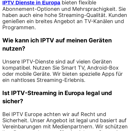
bieten flexible
IPTV Dienste in Europa
Abonnement-Optionen und Mehrsprachigkeit. Sie
haben auch eine hohe Streaming-Qualität. Kunden
genießen ein breites Angebot an TV-Kanälen und
Programmen.
Wie kann ich IPTV auf meinen Geräten
nutzen?
Unsere IPTV-Dienste sind auf vielen Geräten
kompatibel. Nutzen Sie Smart TV, Android-Box
oder mobile Geräte. Wir bieten spezielle Apps für
ein nahtloses Streaming-Erlebnis.
Ist IPTV-Streaming in Europa legal und
sicher?
Bei IPTV Europe achten wir auf Recht und
Sicherheit. Unser Angebot ist legal und basiert auf
Vereinbarungen mit Medienpartnern. Wir schützen