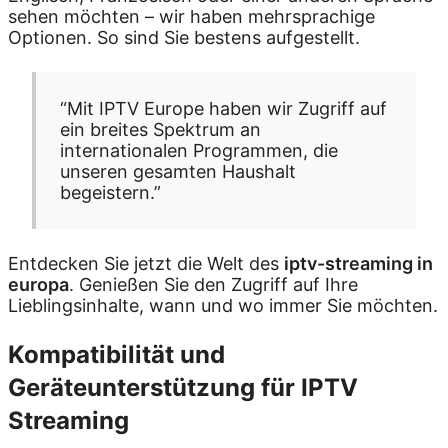
sehen möchten – wir haben mehrsprachige
Optionen. So sind Sie bestens aufgestellt.
“Mit IPTV Europe haben wir Zugriff auf
ein breites Spektrum an
internationalen Programmen, die
unseren gesamten Haushalt
begeistern.”
Entdecken Sie jetzt die Welt des
iptv-streaming in
europa
. Genießen Sie den Zugriff auf Ihre
Lieblingsinhalte, wann und wo immer Sie möchten.
Kompatibilität und
Geräteunterstützung für IPTV
Streaming