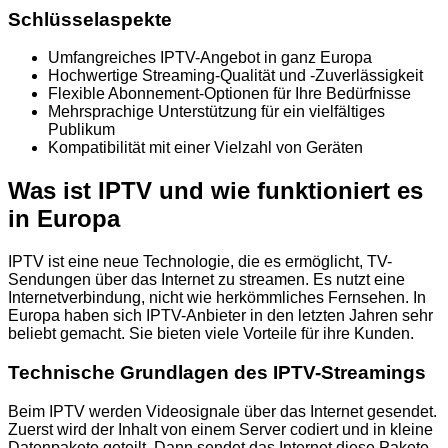
Schlüsselaspekte
Umfangreiches IPTV-Angebot in ganz Europa
Hochwertige Streaming-Qualität und -Zuverlässigkeit
Flexible Abonnement-Optionen für Ihre Bedürfnisse
Mehrsprachige Unterstützung für ein vielfältiges
Publikum
Kompatibilität mit einer Vielzahl von Geräten
Was ist IPTV und wie funktioniert es
in Europa
IPTV ist eine neue Technologie, die es ermöglicht, TV-
Sendungen über das Internet zu streamen. Es nutzt eine
Internetverbindung, nicht wie herkömmliches Fernsehen. In
Europa haben sich IPTV-Anbieter in den letzten Jahren sehr
beliebt gemacht. Sie bieten viele Vorteile für ihre Kunden.
Technische Grundlagen des IPTV-Streamings
Beim IPTV werden Videosignale über das Internet gesendet.
Zuerst wird der Inhalt von einem Server codiert und in kleine
Datenpakete geteilt. Dann sendet das Internet diese Pakete