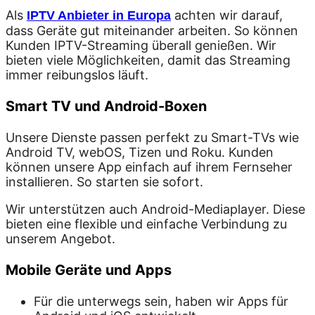
Als
achten wir darauf,
IPTV Anbieter in Europa
dass Geräte gut miteinander arbeiten. So können
Kunden IPTV-Streaming überall genießen. Wir
bieten viele Möglichkeiten, damit das Streaming
immer reibungslos läuft.
Smart TV und Android-Boxen
Unsere Dienste passen perfekt zu Smart-TVs wie
Android TV, webOS, Tizen und Roku. Kunden
können unsere App einfach auf ihrem Fernseher
installieren. So starten sie sofort.
Wir unterstützen auch Android-Mediaplayer. Diese
bieten eine flexible und einfache Verbindung zu
unserem Angebot.
Mobile Geräte und Apps
Für die unterwegs sein, haben wir Apps für