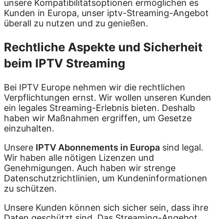
unsere Kompatibilitätsoptionen ermöglichen es
Kunden in Europa, unser iptv-Streaming-Angebot
überall zu nutzen und zu genießen.
Rechtliche Aspekte und Sicherheit
beim IPTV Streaming
Bei IPTV Europe nehmen wir die rechtlichen
Verpflichtungen ernst. Wir wollen unseren Kunden
ein legales Streaming-Erlebnis bieten. Deshalb
haben wir Maßnahmen ergriffen, um Gesetze
einzuhalten.
Unsere
IPTV Abonnements in Europa
sind legal.
Wir haben alle nötigen Lizenzen und
Genehmigungen. Auch haben wir strenge
Datenschutzrichtlinien, um Kundeninformationen
zu schützen.
Unsere Kunden können sich sicher sein, dass ihre
Daten geschützt sind. Das Streaming-Angebot