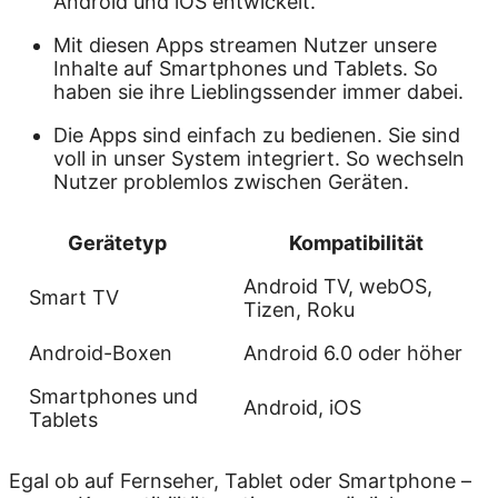
Android und iOS entwickelt.
Mit diesen Apps streamen Nutzer unsere
Inhalte auf Smartphones und Tablets. So
haben sie ihre Lieblingssender immer dabei.
Die Apps sind einfach zu bedienen. Sie sind
voll in unser System integriert. So wechseln
Nutzer problemlos zwischen Geräten.
Gerätetyp
Kompatibilität
Android TV, webOS,
Smart TV
Tizen, Roku
Android-Boxen
Android 6.0 oder höher
Smartphones und
Android, iOS
Tablets
Egal ob auf Fernseher, Tablet oder Smartphone –