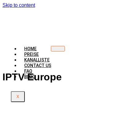
Skip to content
HOME
PREISE
KANALLISTE
CONTACT US
FAQ
IPTV Europe
BLOG
X