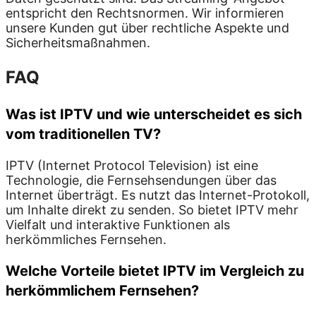
entspricht den Rechtsnormen. Wir informieren
unsere Kunden gut über rechtliche Aspekte und
Sicherheitsmaßnahmen.
FAQ
Was ist IPTV und wie unterscheidet es sich
vom traditionellen TV?
IPTV (Internet Protocol Television) ist eine
Technologie, die Fernsehsendungen über das
Internet überträgt. Es nutzt das Internet-Protokoll,
um Inhalte direkt zu senden. So bietet IPTV mehr
Vielfalt und interaktive Funktionen als
herkömmliches Fernsehen.
Welche Vorteile bietet IPTV im Vergleich zu
herkömmlichem Fernsehen?