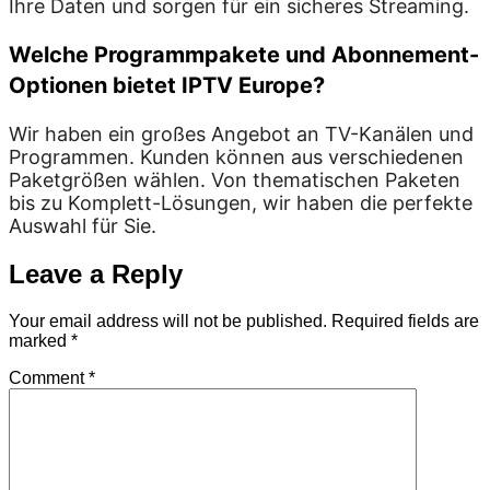
Ihre Daten und sorgen für ein sicheres Streaming.
Welche Programmpakete und Abonnement-
Optionen bietet IPTV Europe?
Wir haben ein großes Angebot an TV-Kanälen und
Programmen. Kunden können aus verschiedenen
Paketgrößen wählen. Von thematischen Paketen
bis zu Komplett-Lösungen, wir haben die perfekte
Auswahl für Sie.
Leave a Reply
Your email address will not be published.
Required fields are
marked
*
Comment
*