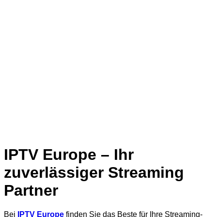
IPTV Europe – Ihr
zuverlässiger Streaming
Partner
Bei
IPTV Europe
finden Sie das Beste für Ihre Streaming-