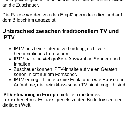
an die Zuschauer.
Die Pakete werden von den Empfängern dekodiert und auf
dem Bildschirm angezeigt.
Unterschied zwischen traditionellem TV und
IPTV
IPTV nutzt eine Internetverbindung, nicht wie
herkömmliches Fernsehen.
IPTV hat eine viel größere Auswahl an Sendern und
Inhalten.
Zuschauer können IPTV-Inhalte auf vielen Geräten
sehen, nicht nur am Fernseher.
IPTV ermöglicht interaktive Funktionen wie Pause und
Aufnahme, die beim klassischen TV nicht möglich sind.
IPTV-streaming in Europa
bietet ein modernes
Fernseherlebnis. Es passt perfekt zu den Bedürfnissen der
digitalen Welt.