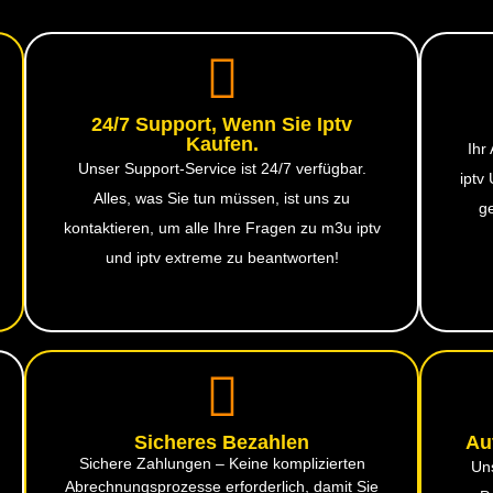
24/7 Support, Wenn Sie Iptv
Kaufen.
Ihr
Unser Support-Service ist 24/7 verfügbar.
iptv
Alles, was Sie tun müssen, ist uns zu
g
kontaktieren, um alle Ihre Fragen zu m3u iptv​
und iptv extreme zu beantworten!
Sicheres Bezahlen
Au
Sichere Zahlungen – Keine komplizierten
Un
Abrechnungsprozesse erforderlich, damit Sie