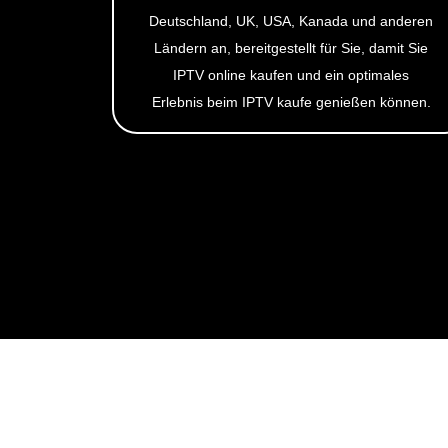
Deutschland, UK, USA, Kanada und anderen
Ländern an, bereitgestellt für Sie, damit Sie
IPTV online kaufen und ein optimales
Erlebnis beim IPTV kaufe genießen können.
WAS UNSE