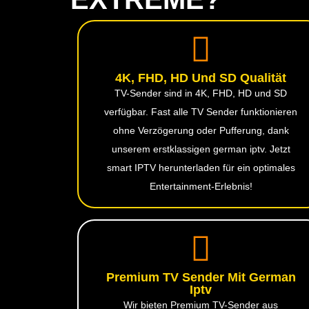
4K, FHD, HD Und SD Qualität
TV-Sender sind in 4K, FHD, HD und SD
verfügbar. Fast alle TV Sender funktionieren
ohne Verzögerung oder Pufferung, dank
unserem erstklassigen german iptv. Jetzt
smart IPTV herunterladen für ein optimales
Entertainment-Erlebnis!
Premium TV Sender Mit German
Iptv
Wir bieten Premium TV-Sender aus