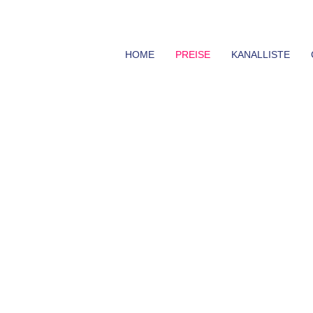
HOME
PREISE
KANALLISTE