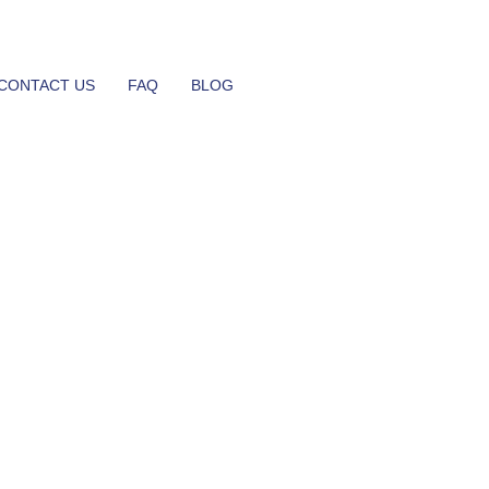
CONTACT US
FAQ
BLOG