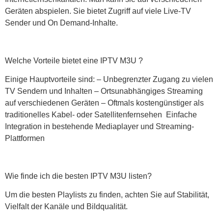
Geräten abspielen. Sie bietet Zugriff auf viele Live-TV
Sender und On Demand-Inhalte.
Welche Vorteile bietet eine IPTV M3U ?
Einige Hauptvorteile sind: – Unbegrenzter Zugang zu vielen
TV Sendern und Inhalten – Ortsunabhängiges Streaming
auf verschiedenen Geräten – Oftmals kostengünstiger als
traditionelles Kabel- oder Satellitenfernsehen Einfache
Integration in bestehende Mediaplayer und Streaming-
Plattformen
Wie finde ich die besten IPTV M3U listen?
Um die besten Playlists zu finden, achten Sie auf Stabilität,
Vielfalt der Kanäle und Bildqualität.