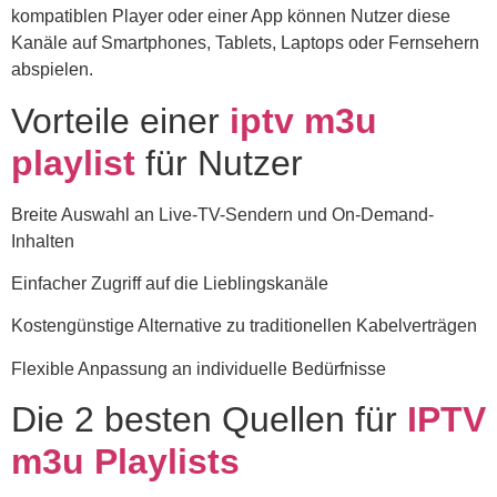
kompatiblen Player oder einer App können Nutzer diese
Kanäle auf Smartphones, Tablets, Laptops oder Fernsehern
abspielen.
Vorteile einer
iptv m3u
playlist
für Nutzer
Breite Auswahl an Live-TV-Sendern und On-Demand-
Inhalten
Einfacher Zugriff auf die Lieblingskanäle
Kostengünstige Alternative zu traditionellen Kabelverträgen
Flexible Anpassung an individuelle Bedürfnisse
Die 2 besten Quellen für
IPTV
m3u Playlists