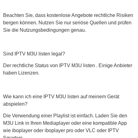
Beachten Sie, dass kostenlose Angebote rechtliche Risiken
bergen können. Nutzen Sie nur seriöse Quellen und prüfen
Sie die Nutzungsbedingungen genau.
Sind IPTV M3U listen legal?
Der rechtliche Status von IPTV M3U listen . Einige Anbieter
haben Lizenzen.
Wie kann ich eine IPTV M3U listen auf meinem Gerät
abspielen?
Die Verwendung einer Playlist ist einfach. Laden Sie den
M3U Link in Ihren Mediaplayer oder eine kompatible App
wie iboplayer oder iboplayer pro oder VLC oder IPTV
Smarters.