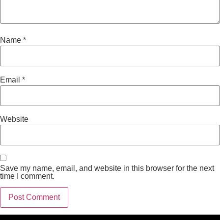
Name
*
Email
*
Website
Save my name, email, and website in this browser for the next
time I comment.