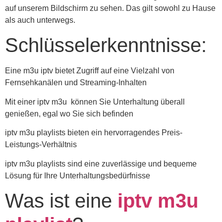
auf unserem Bildschirm zu sehen. Das gilt sowohl zu Hause
als auch unterwegs.
Schlüsselerkenntnisse:
Eine m3u iptv bietet Zugriff auf eine Vielzahl von
Fernsehkanälen und Streaming-Inhalten
Mit einer iptv m3u können Sie Unterhaltung überall
genießen, egal wo Sie sich befinden
iptv m3u playlists bieten ein hervorragendes Preis-
Leistungs-Verhältnis
iptv m3u playlists sind eine zuverlässige und bequeme
Lösung für Ihre Unterhaltungsbedürfnisse
Was ist eine
iptv m3u