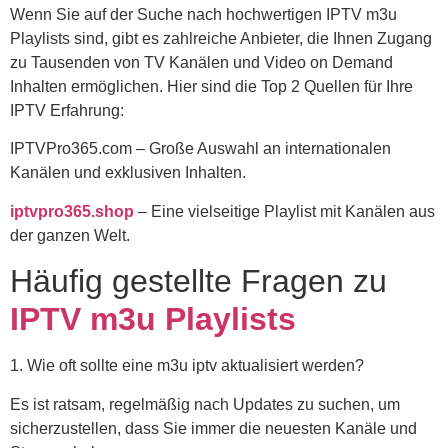
Wenn Sie auf der Suche nach hochwertigen IPTV m3u
Playlists sind, gibt es zahlreiche Anbieter, die Ihnen Zugang
zu Tausenden von TV Kanälen und Video on Demand
Inhalten ermöglichen. Hier sind die Top 2 Quellen für Ihre
IPTV Erfahrung:
IPTVPro365.com – Große Auswahl an internationalen
Kanälen und exklusiven Inhalten.
iptvpro365.shop
– Eine vielseitige Playlist mit Kanälen aus
der ganzen Welt.
Häufig gestellte Fragen zu
IPTV m3u Playlists
1. Wie oft sollte eine m3u iptv aktualisiert werden?
Es ist ratsam, regelmäßig nach Updates zu suchen, um
sicherzustellen, dass Sie immer die neuesten Kanäle und