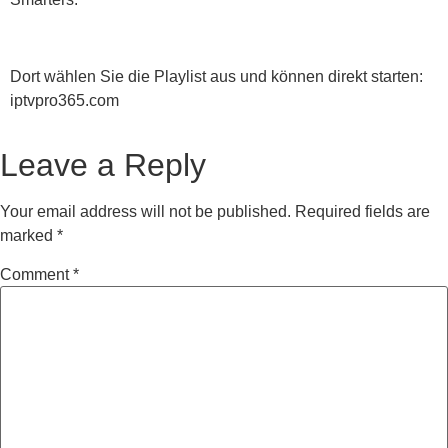
Dort wählen Sie die Playlist aus und können direkt starten:
iptvpro365.com
Leave a Reply
Your email address will not be published.
Required fields are
marked
*
Comment
*