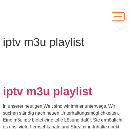
iptv m3u playlist
iptv m3u playlist
In unserer heutigen Welt sind wir immer unterwegs. Wir
suchen ständig nach neuen Unterhaltungsmöglichkeiten.
Eine m3u iptv bietet eine tolle Lösung dafür. Sie ermöglicht
es uns, viele Fernsehkanäle und Streaming-Inhalte direkt