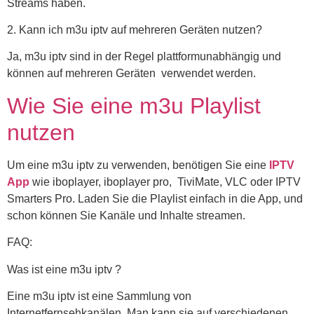
Streams haben.
2. Kann ich m3u iptv auf mehreren Geräten nutzen?
Ja, m3u iptv sind in der Regel plattformunabhängig und
können auf mehreren Geräten verwendet werden.
Wie Sie eine m3u Playlist
nutzen
Um eine m3u iptv zu verwenden, benötigen Sie eine
IPTV
App
wie iboplayer, iboplayer pro, TiviMate, VLC oder IPTV
Smarters Pro. Laden Sie die Playlist einfach in die App, und
schon können Sie Kanäle und Inhalte streamen.
FAQ:
Was ist eine m3u iptv ?
Eine m3u iptv ist eine Sammlung von
Internetfernsehkanälen. Man kann sie auf verschiedenen