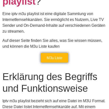
playlist
?
Eine iptv m3u playlist ist eine digitale Sammlung von
Internetfernsehkanälen. Sie ermöglicht es Nutzern, Live TV
Sender und On-Demand-Inhalte auf verschiedenen Geräten
zu streamen.
Auf dieser Seite finden Sie alles, was Sie wissen müssen,
und können die M3u Liste kaufen
M3u Liste
Erklärung des Begriffs
und Funktionsweise
Iptv m3u playlist bezieht sich auf eine Datei im M3U Format.
Diese Datei listet Internetfernsehkanäle auf. Mit einem