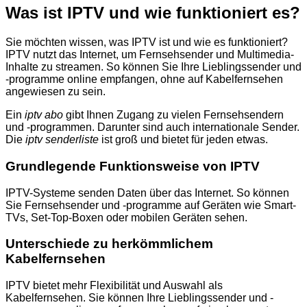
Was ist IPTV und wie funktioniert es?
Sie möchten wissen, was IPTV ist und wie es funktioniert?
IPTV nutzt das Internet, um Fernsehsender und Multimedia-
Inhalte zu streamen. So können Sie Ihre Lieblingssender und
-programme online empfangen, ohne auf Kabelfernsehen
angewiesen zu sein.
Ein
iptv abo
gibt Ihnen Zugang zu vielen Fernsehsendern
und -programmen. Darunter sind auch internationale Sender.
Die
iptv senderliste
ist groß und bietet für jeden etwas.
Grundlegende Funktionsweise von IPTV
IPTV-Systeme senden Daten über das Internet. So können
Sie Fernsehsender und -programme auf Geräten wie Smart-
TVs, Set-Top-Boxen oder mobilen Geräten sehen.
Unterschiede zu herkömmlichem
Kabelfernsehen
IPTV bietet mehr Flexibilität und Auswahl als
Kabelfernsehen. Sie können Ihre Lieblingssender und -