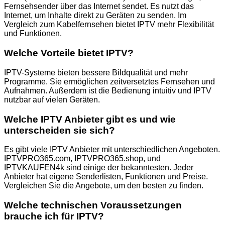
Fernsehsender über das Internet sendet. Es nutzt das
Internet, um Inhalte direkt zu Geräten zu senden. Im
Vergleich zum Kabelfernsehen bietet IPTV mehr Flexibilität
und Funktionen.
Welche Vorteile bietet IPTV?
IPTV-Systeme bieten bessere Bildqualität und mehr
Programme. Sie ermöglichen zeitversetztes Fernsehen und
Aufnahmen. Außerdem ist die Bedienung intuitiv und IPTV
nutzbar auf vielen Geräten.
Welche IPTV Anbieter gibt es und wie
unterscheiden sie sich?
Es gibt viele IPTV Anbieter mit unterschiedlichen Angeboten.
IPTVPRO365.com, IPTVPRO365.shop, und
IPTVKAUFEN4k sind einige der bekanntesten. Jeder
Anbieter hat eigene Senderlisten, Funktionen und Preise.
Vergleichen Sie die Angebote, um den besten zu finden.
Welche technischen Voraussetzungen
brauche ich für IPTV?