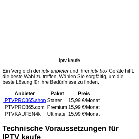
iptv kaufe
Ein Vergleich der
iptv anbieter
und ihrer
iptv box
Geräte hilft,
die beste Wahl zu treffen. Wählen Sie sorgfältig, um die
beste Lösung für Ihre Bedürfnisse zu finden.
Anbieter
Paket
Preis
IPTVPRO365.shop
Starter
15,99 €/Monat
IPTVPRO365.com
Premium
15,99 €/Monat
IPTVKAUFEN4k
Ultimate
15,99 €/Monat
Technische Voraussetzungen für
IPTV kaufe