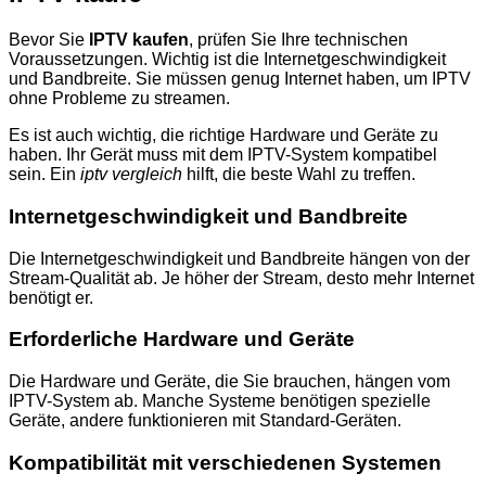
Bevor Sie
IPTV kaufen
, prüfen Sie Ihre technischen
Voraussetzungen. Wichtig ist die Internetgeschwindigkeit
und Bandbreite. Sie müssen genug Internet haben, um IPTV
ohne Probleme zu streamen.
Es ist auch wichtig, die richtige Hardware und Geräte zu
haben. Ihr Gerät muss mit dem IPTV-System kompatibel
sein. Ein
iptv vergleich
hilft, die beste Wahl zu treffen.
Internetgeschwindigkeit und Bandbreite
Die Internetgeschwindigkeit und Bandbreite hängen von der
Stream-Qualität ab. Je höher der Stream, desto mehr Internet
benötigt er.
Erforderliche Hardware und Geräte
Die Hardware und Geräte, die Sie brauchen, hängen vom
IPTV-System ab. Manche Systeme benötigen spezielle
Geräte, andere funktionieren mit Standard-Geräten.
Kompatibilität mit verschiedenen Systemen