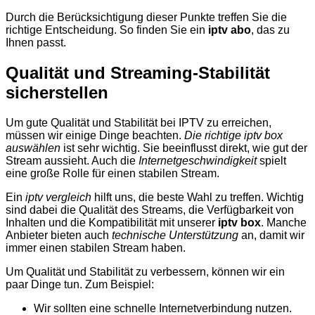
Durch die Berücksichtigung dieser Punkte treffen Sie die
richtige Entscheidung. So finden Sie ein
iptv abo
, das zu
Ihnen passt.
Qualität und Streaming-Stabilität
sicherstellen
Um gute Qualität und Stabilität bei IPTV zu erreichen,
müssen wir einige Dinge beachten.
Die richtige iptv box
auswählen
ist sehr wichtig. Sie beeinflusst direkt, wie gut der
Stream aussieht. Auch die
Internetgeschwindigkeit
spielt
eine große Rolle für einen stabilen Stream.
Ein
iptv vergleich
hilft uns, die beste Wahl zu treffen. Wichtig
sind dabei die Qualität des Streams, die Verfügbarkeit von
Inhalten und die Kompatibilität mit unserer
iptv box
. Manche
Anbieter bieten auch
technische Unterstützung
an, damit wir
immer einen stabilen Stream haben.
Um Qualität und Stabilität zu verbessern, können wir ein
paar Dinge tun. Zum Beispiel:
Wir sollten eine schnelle Internetverbindung nutzen.