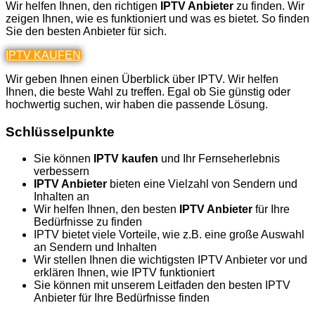
Wir helfen Ihnen, den richtigen
IPTV Anbieter
zu finden. Wir
zeigen Ihnen, wie es funktioniert und was es bietet. So finden
Sie den besten Anbieter für sich.
IPTV KAUFEN
Wir geben Ihnen einen Überblick über IPTV. Wir helfen
Ihnen, die beste Wahl zu treffen. Egal ob Sie günstig oder
hochwertig suchen, wir haben die passende Lösung.
Schlüsselpunkte
Sie können
IPTV kaufen
und Ihr Fernseherlebnis
verbessern
IPTV Anbieter
bieten eine Vielzahl von Sendern und
Inhalten an
Wir helfen Ihnen, den besten
IPTV Anbieter
für Ihre
Bedürfnisse zu finden
IPTV bietet viele Vorteile, wie z.B. eine große Auswahl
an Sendern und Inhalten
Wir stellen Ihnen die wichtigsten IPTV Anbieter vor und
erklären Ihnen, wie IPTV funktioniert
Sie können mit unserem Leitfaden den besten IPTV
Anbieter für Ihre Bedürfnisse finden