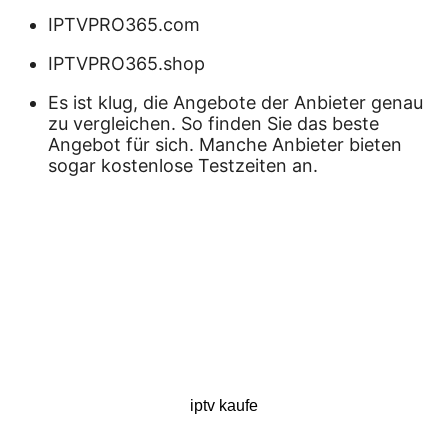
IPTVPRO365.com
IPTVPRO365.shop
Es ist klug, die Angebote der Anbieter genau
zu vergleichen. So finden Sie das beste
Angebot für sich. Manche Anbieter bieten
sogar kostenlose Testzeiten an.
iptv kaufe