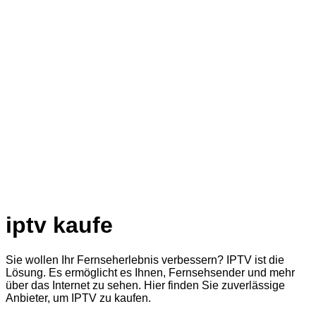
iptv kaufe
Sie wollen Ihr Fernseherlebnis verbessern? IPTV ist die
Lösung. Es ermöglicht es Ihnen, Fernsehsender und mehr
über das Internet zu sehen. Hier finden Sie zuverlässige
Anbieter, um IPTV zu kaufen.