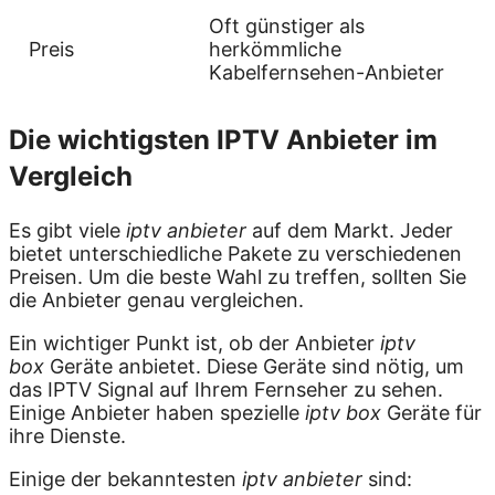
Oft günstiger als
Preis
herkömmliche
Kabelfernsehen-Anbieter
Die wichtigsten IPTV Anbieter im
Vergleich
Es gibt viele
iptv anbieter
auf dem Markt. Jeder
bietet unterschiedliche Pakete zu verschiedenen
Preisen. Um die beste Wahl zu treffen, sollten Sie
die Anbieter genau vergleichen.
Ein wichtiger Punkt ist, ob der Anbieter
iptv
box
Geräte anbietet. Diese Geräte sind nötig, um
das IPTV Signal auf Ihrem Fernseher zu sehen.
Einige Anbieter haben spezielle
iptv box
Geräte für
ihre Dienste.
Einige der bekanntesten
iptv anbieter
sind: