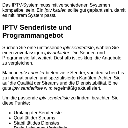
Das IPTV-System muss mit verschiedenen Systemen
kompatibel sein. Ein
iptv kaufen
sollte gut geplant sein, damit
es mit Ihrem System passt.
IPTV Senderliste und
Programmangebot
Suchen Sie eine umfassende
iptv senderliste
, wählen Sie
einen zuverlässigen
iptv anbieter
. Die Sender- und
Programmvielfalt variiert. Deshalb ist es klug, die Angebote
zu vergleichen.
Manche
iptv anbieter
bieten viele Sender, von deutschen bis
zu internationalen und spezialisierten Kanälen. Achten Sie
auf die Qualität der Streams und die Dienststabilität. Eine
gute
iptv senderliste
wird regelmäßig aktualisiert.
Um die passende
iptv senderliste
zu finden, beachten Sie
diese Punkte:
Umfang der Senderliste
Qualität der Streams
Stabilität des Dienstes