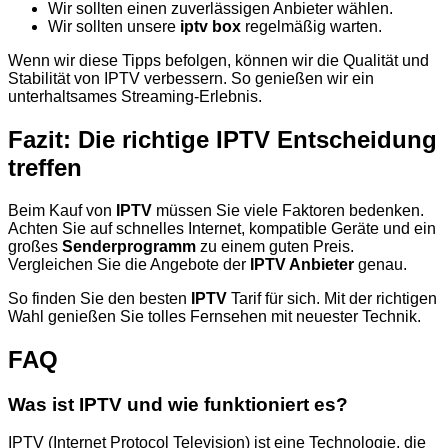
Wir sollten einen zuverlässigen Anbieter wählen.
Wir sollten unsere
iptv box
regelmäßig warten.
Wenn wir diese Tipps befolgen, können wir die Qualität und
Stabilität von IPTV verbessern. So genießen wir ein
unterhaltsames Streaming-Erlebnis.
Fazit: Die richtige IPTV Entscheidung
treffen
Beim Kauf von
IPTV
müssen Sie viele Faktoren bedenken.
Achten Sie auf schnelles Internet, kompatible Geräte und ein
großes
Senderprogramm
zu einem guten Preis.
Vergleichen Sie die Angebote der
IPTV Anbieter
genau.
So finden Sie den besten
IPTV
Tarif für sich. Mit der richtigen
Wahl genießen Sie tolles Fernsehen mit neuester Technik.
FAQ
Was ist IPTV und wie funktioniert es?
IPTV (Internet Protocol Television) ist eine Technologie, die