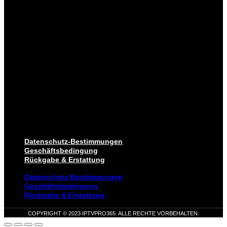
Datenschutz-Bestimmungen
Geschäftsbedingung
Rückgabe & Erstattung
Datenschutz-Bestimmungen
Geschäftsbedingung
Rückgabe & Erstattung
COPYRIGHT © 2023 IPTVPRO365. ALLE RECHTE VORBEHALTEN.