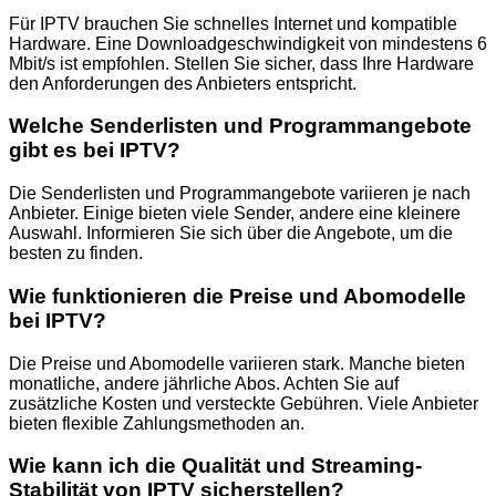
Für IPTV brauchen Sie schnelles Internet und kompatible
Hardware. Eine Downloadgeschwindigkeit von mindestens 6
Mbit/s ist empfohlen. Stellen Sie sicher, dass Ihre Hardware
den Anforderungen des Anbieters entspricht.
Welche Senderlisten und Programmangebote
gibt es bei IPTV?
Die Senderlisten und Programmangebote variieren je nach
Anbieter. Einige bieten viele Sender, andere eine kleinere
Auswahl. Informieren Sie sich über die Angebote, um die
besten zu finden.
Wie funktionieren die Preise und Abomodelle
bei IPTV?
Die Preise und Abomodelle variieren stark. Manche bieten
monatliche, andere jährliche Abos. Achten Sie auf
zusätzliche Kosten und versteckte Gebühren. Viele Anbieter
bieten flexible Zahlungsmethoden an.
Wie kann ich die Qualität und Streaming-
Stabilität von IPTV sicherstellen?