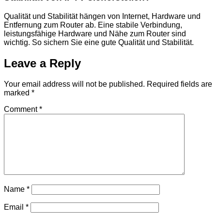
Qualität und Stabilität hängen von Internet, Hardware und
Entfernung zum Router ab. Eine stabile Verbindung,
leistungsfähige Hardware und Nähe zum Router sind
wichtig. So sichern Sie eine gute Qualität und Stabilität.
Leave a Reply
Your email address will not be published.
Required fields are
marked
*
Comment
*
Name
*
Email
*