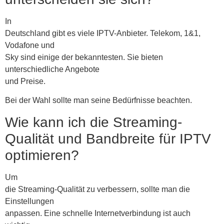
In
Deutschland gibt es viele IPTV-Anbieter. Telekom, 1&1,
Vodafone und
Sky sind einige der bekanntesten. Sie bieten
unterschiedliche Angebote
und Preise.
Bei der Wahl sollte man seine Bedürfnisse beachten.
Wie kann ich die Streaming-
Qualität und Bandbreite für IPTV
optimieren?
Um
die Streaming-Qualität zu verbessern, sollte man die
Einstellungen
anpassen. Eine schnelle Internetverbindung ist auch