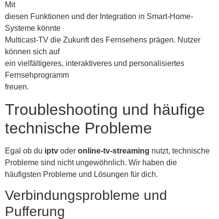
Mit
diesen Funktionen und der Integration in Smart-Home-
Systeme könnte
Multicast-TV die Zukunft des Fernsehens prägen. Nutzer
können sich auf
ein vielfältigeres, interaktiveres und personalisiertes
Fernsehprogramm
freuen.
Troubleshooting und häufige
technische Probleme
Egal ob du
iptv
oder
online-tv-streaming
nutzt, technische
Probleme sind nicht ungewöhnlich. Wir haben die
häufigsten Probleme und Lösungen für dich.
Verbindungsprobleme und
Pufferung