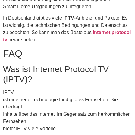
Smart-Home-Umgebungen zu integrieren.
In Deutschland gibt es viele
IPTV
-Anbieter und Pakete. Es
ist wichtig, die technischen Bedingungen und Datenschutz
zu beachten. So kann man das Beste aus
internet protocol
tv
herausholen.
FAQ
Was ist Internet Protocol TV
(IPTV)?
IPTV
ist eine neue Technologie für digitales Fernsehen. Sie
überträgt
Inhalte über das Internet. Im Gegensatz zum herkömmlichen
Fernsehen
bietet IPTV viele Vorteile.