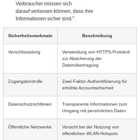
Verbraucher müssen sich
darauf verlassen können, dass ihre
Informationen sicher sind.”
Sicherheitsmerkmale
Beschreibung
Verschlüsselung
Verwendung von HTTPS-Protokoll
zur Absicherung der
Datenübertragung
Zugangskontrolle
Zwei-Faktor-Authentifizierung für
erhöhte Accountsicherheit
Datenschutzrichtlinien
Transparente Informationen zum
Umgang mit persönlichen Daten
Öffentliche Netzwerke
Vorsicht bei der Nutzung von
öffentlichen WLAN-Hotspots