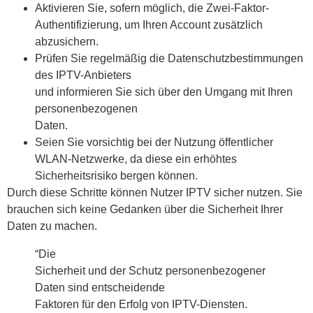
Aktivieren Sie, sofern möglich, die Zwei-Faktor-
Authentifizierung, um Ihren Account zusätzlich
abzusichern.
Prüfen Sie regelmäßig die Datenschutzbestimmungen
des IPTV-Anbieters
und informieren Sie sich über den Umgang mit Ihren
personenbezogenen
Daten.
Seien Sie vorsichtig bei der Nutzung öffentlicher
WLAN-Netzwerke, da diese ein erhöhtes
Sicherheitsrisiko bergen können.
Durch diese Schritte können Nutzer IPTV sicher nutzen.
Sie
brauchen sich keine Gedanken über die Sicherheit Ihrer
Daten zu machen
.
“Die
Sicherheit und der Schutz personenbezogener
Daten sind entscheidende
Faktoren für den Erfolg von IPTV-Diensten.