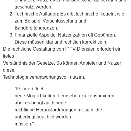
geschützt werden.
Technische Auflagen: Es gibt technische Regeln, wie
zum Beispiel Verschlüsselung und
Bandbreitengrenzen.
Finanzielle Aspekte: Nutzer zahlen oft Gebühren.
Diese müssen klar und rechtlich korrekt sein.
Die rechtliche Gestaltung von IPTV-Diensten erfordert ein
tiefes
Verständnis der Gesetze. So können Anbieter und Nutzer
diese
Technologie verantwortungsvoll nutzen.
“IPTV eröffnet
neue Möglichkeiten, Fernsehen zu konsumieren,
aber es bringt auch neue
rechtliche Herausforderungen mit sich, die
unbedingt beachtet werden
müssen.”