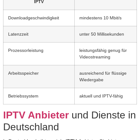
IPTV
Downloadgeschwindigkeit
mindestens 10 Mbit/s
Latenzzeit
unter 50 Millisekunden
Prozessorleistung
leistungsfähig genug für
Videostreaming
Arbeitsspeicher
ausreichend für flüssige
Wiedergabe
Betriebssystem
aktuell und IPTV-fähig
IPTV Anbieter
und Dienste in
Deutschland