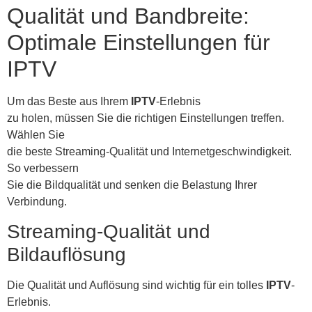
Qualität und Bandbreite:
Optimale Einstellungen für
IPTV
Um das Beste aus Ihrem
IPTV
-Erlebnis
zu holen, müssen Sie die richtigen Einstellungen treffen.
Wählen Sie
die beste Streaming-Qualität und Internetgeschwindigkeit.
So verbessern
Sie die Bildqualität und senken die Belastung Ihrer
Verbindung.
Streaming-Qualität und
Bildauflösung
Die Qualität und Auflösung sind wichtig für ein tolles
IPTV
-
Erlebnis.