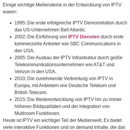
Einige wichtige Meilensteine in der Entwicklung von IPTV
waren:
1995: Die erste erfolgreiche IPTV Demonstration durch
das US-Unternehmen Bell Atlantic.
2002: Die Einführung von
IPTV Diensten
durch erste
kommerzielle Anbieter wie SBC Communications in
den USA.
2005: Der Ausbau der IPTV Infrastruktur durch große
Telekommunikationsunternehmen wie AT&T und
Verizon in den USA.
2010: Die zunehmende Verbreitung von IPTV in
Europa, mit Anbietern wie Deutsche Telekom und
British Telecom.
2015: Die Weiterentwicklung von IPTV hin zu immer
höheren Bildqualitäten und der Integration von
Multiroom Funktionen.
Heute ist IPTV ein wichtiger Teil der Medienwelt. Es bietet
viele interaktive Funktionen und on demand Inhalte, die das