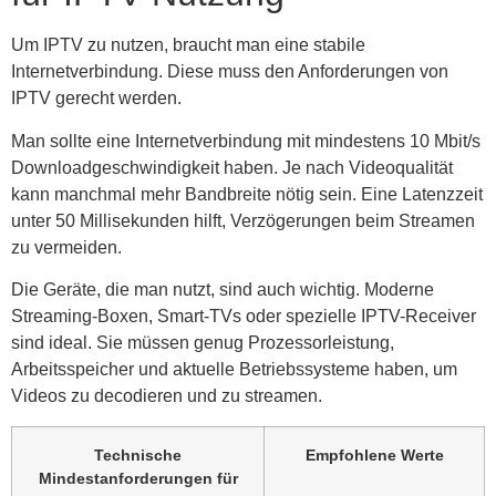
Um IPTV zu nutzen, braucht man eine stabile
Internetverbindung. Diese muss den Anforderungen von
IPTV gerecht werden.
Man sollte eine Internetverbindung mit mindestens 10 Mbit/s
Downloadgeschwindigkeit haben. Je nach Videoqualität
kann manchmal mehr Bandbreite nötig sein. Eine Latenzzeit
unter 50 Millisekunden hilft, Verzögerungen beim Streamen
zu vermeiden.
Die Geräte, die man nutzt, sind auch wichtig. Moderne
Streaming-Boxen, Smart-TVs oder spezielle IPTV-Receiver
sind ideal. Sie müssen genug Prozessorleistung,
Arbeitsspeicher und aktuelle Betriebssysteme haben, um
Videos zu decodieren und zu streamen.
Technische
Empfohlene Werte
Mindestanforderungen für