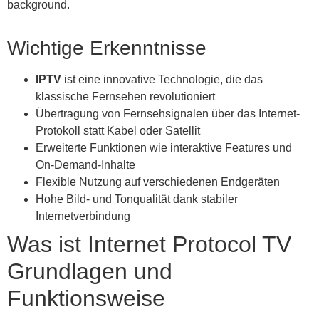
background.
Wichtige Erkenntnisse
IPTV
ist eine innovative Technologie, die das
klassische Fernsehen revolutioniert
Übertragung von Fernsehsignalen über das Internet-
Protokoll statt Kabel oder Satellit
Erweiterte Funktionen wie interaktive Features und
On-Demand-Inhalte
Flexible Nutzung auf verschiedenen Endgeräten
Hohe Bild- und Tonqualität dank stabiler
Internetverbindung
Was ist Internet Protocol TV
Grundlagen und
Funktionsweise