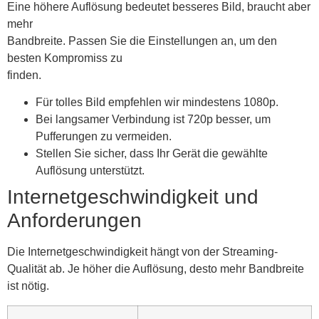
Eine höhere Auflösung bedeutet besseres Bild, braucht aber
mehr
Bandbreite. Passen Sie die Einstellungen an, um den
besten Kompromiss zu
finden.
Für tolles Bild empfehlen wir mindestens 1080p.
Bei langsamer Verbindung ist 720p besser, um
Pufferungen zu vermeiden.
Stellen Sie sicher, dass Ihr Gerät die gewählte
Auflösung unterstützt.
Internetgeschwindigkeit und
Anforderungen
Die Internetgeschwindigkeit hängt von der Streaming-
Qualität ab. Je höher die Auflösung, desto mehr Bandbreite
ist nötig.