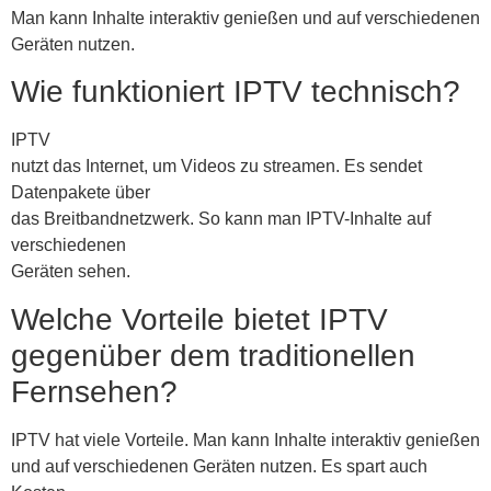
Man kann Inhalte interaktiv genießen und auf verschiedenen
Geräten nutzen.
Wie funktioniert IPTV technisch?
IPTV
nutzt das Internet, um Videos zu streamen. Es sendet
Datenpakete über
das Breitbandnetzwerk. So kann man IPTV-Inhalte auf
verschiedenen
Geräten sehen.
Welche Vorteile bietet IPTV
gegenüber dem traditionellen
Fernsehen?
IPTV hat viele Vorteile. Man kann Inhalte interaktiv genießen
und auf verschiedenen Geräten nutzen. Es spart auch