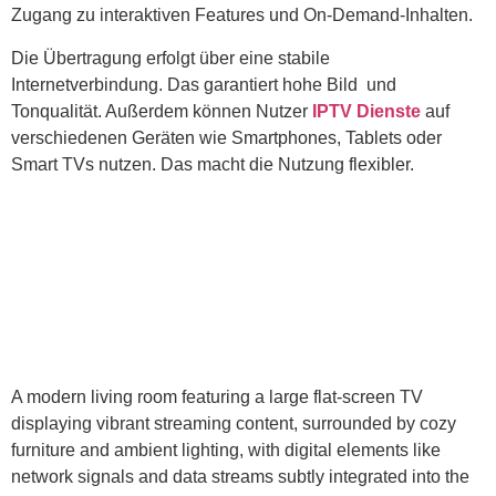
Zugang zu interaktiven Features und On-Demand-Inhalten.
Die Übertragung erfolgt über eine stabile
Internetverbindung. Das garantiert hohe Bild und
Tonqualität. Außerdem können Nutzer
IPTV Dienste
auf
verschiedenen Geräten wie Smartphones, Tablets oder
Smart TVs nutzen. Das macht die Nutzung flexibler.
A modern living room featuring a large flat-screen TV
displaying vibrant streaming content, surrounded by cozy
furniture and ambient lighting, with digital elements like
network signals and data streams subtly integrated into the