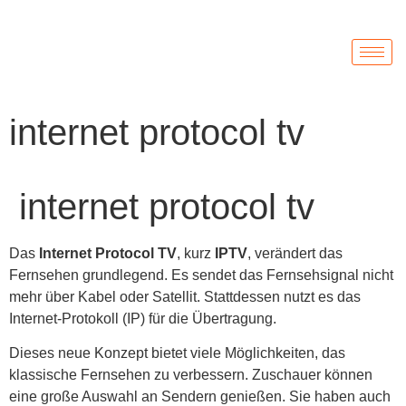
internet protocol tv
internet protocol tv
Das
Internet Protocol TV
, kurz
IPTV
, verändert das
Fernsehen grundlegend. Es sendet das Fernsehsignal nicht
mehr über Kabel oder Satellit. Stattdessen nutzt es das
Internet-Protokoll (IP) für die Übertragung.
Dieses neue Konzept bietet viele Möglichkeiten, das
klassische Fernsehen zu verbessern. Zuschauer können
eine große Auswahl an Sendern genießen. Sie haben auch