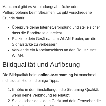
Manchmal gibt es Verbindungsabbrüche oder
Pufferprobleme beim Streamen. Es gibt verschiedene
Gründe dafür:
Überprüfe deine Internetverbindung und stelle sicher,
dass die Bandbreite ausreicht.
Platziere dein Gerät nah am WLAN-Router, um die
Signalstärke zu verbessern.
Verwende ein Kabelanschluss an den Router, statt
WLAN.
Bildqualität und Auflösung
Die Bildqualität beim
online-tv-streaming
ist manchmal
nicht ideal. Hier sind einige Tipps:
Erhöhe in den Einstellungen die Streaming-Qualität,
wenn deine Verbindung es erlaubt.
Stelle sicher, dass dein Gerät und dein Fernseher die