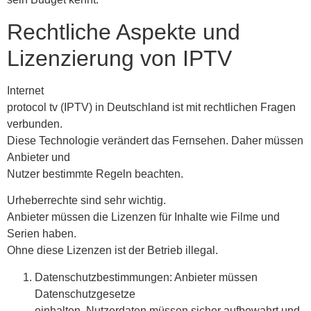
Rechtliche Aspekte und
Lizenzierung von IPTV
Internet
protocol tv (IPTV) in Deutschland ist mit rechtlichen Fragen
verbunden.
Diese Technologie verändert das Fernsehen. Daher müssen
Anbieter und
Nutzer bestimmte Regeln beachten.
Urheberrechte sind sehr wichtig.
Anbieter müssen die Lizenzen für Inhalte wie Filme und
Serien haben.
Ohne diese Lizenzen ist der Betrieb illegal.
Datenschutzbestimmungen: Anbieter müssen
Datenschutzgesetze
einhalten. Nutzerdaten müssen sicher aufbewahrt und