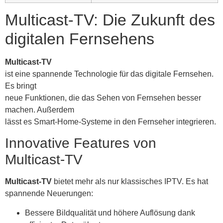
Multicast-TV: Die Zukunft des
digitalen Fernsehens
Multicast-TV
ist eine spannende Technologie für das digitale Fernsehen.
Es bringt
neue Funktionen, die das Sehen von Fernsehen besser
machen. Außerdem
lässt es Smart-Home-Systeme in den Fernseher integrieren.
Innovative Features von
Multicast-TV
Multicast-TV
bietet mehr als nur klassisches IPTV. Es hat
spannende Neuerungen:
Bessere Bildqualität und höhere Auflösung dank