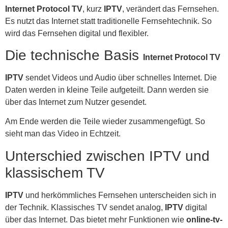
Internet Protocol TV
, kurz
IPTV
, verändert das Fernsehen.
Es nutzt das Internet statt traditionelle Fernsehtechnik. So
wird das Fernsehen digital und flexibler.
Die technische Basis
Internet Protocol TV
IPTV
sendet Videos und Audio über schnelles Internet. Die
Daten werden in kleine Teile aufgeteilt. Dann werden sie
über das Internet zum Nutzer gesendet.
Am Ende werden die Teile wieder zusammengefügt. So
sieht man das Video in Echtzeit.
Unterschied zwischen IPTV und
klassischem TV
IPTV
und herkömmliches Fernsehen unterscheiden sich in
der Technik. Klassisches TV sendet analog,
IPTV
digital
über das Internet. Das bietet mehr Funktionen wie
online-tv-