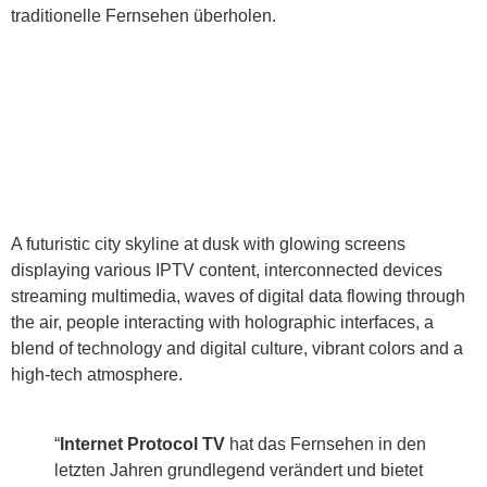
traditionelle Fernsehen überholen.
A futuristic city skyline at dusk with glowing screens
displaying various IPTV content, interconnected devices
streaming multimedia, waves of digital data flowing through
the air, people interacting with holographic interfaces, a
blend of technology and digital culture, vibrant colors and a
high-tech atmosphere.
“
Internet Protocol TV
hat das Fernsehen in den
letzten Jahren grundlegend verändert und bietet