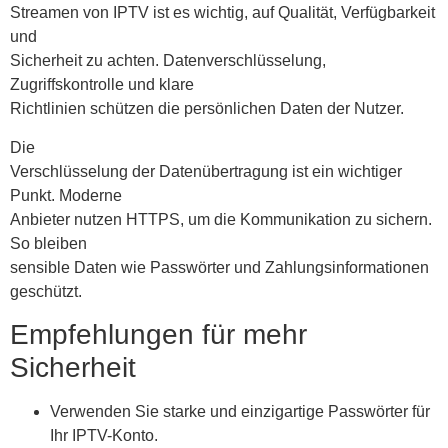
Streamen von IPTV ist es wichtig, auf Qualität, Verfügbarkeit
und
Sicherheit zu achten. Datenverschlüsselung,
Zugriffskontrolle und klare
Richtlinien schützen die persönlichen Daten der Nutzer.
Die
Verschlüsselung der Datenübertragung ist ein wichtiger
Punkt. Moderne
Anbieter nutzen HTTPS, um die Kommunikation zu sichern.
So bleiben
sensible Daten wie Passwörter und Zahlungsinformationen
geschützt.
Empfehlungen für mehr
Sicherheit
Verwenden Sie starke und einzigartige Passwörter für
Ihr IPTV-Konto.