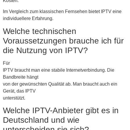
Kosten.
Im Vergleich zum klassischen Fernsehen bietet IPTV eine
individuellere Erfahrung.
Welche technischen
Voraussetzungen brauche ich für
die Nutzung von IPTV?
Für
IPTV braucht man eine stabile Internetverbindung. Die
Bandbreite hängt
von der gewünschten Qualität ab. Man braucht auch ein
Gerät, das IPTV
unterstützt.
Welche IPTV-Anbieter gibt es in
Deutschland und wie
unterscheiden sie sich?