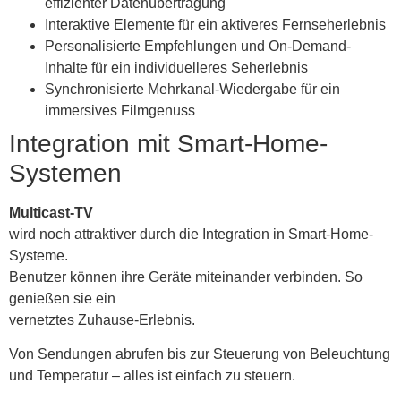
effizienter Datenübertragung
Interaktive Elemente für ein aktiveres Fernseherlebnis
Personalisierte Empfehlungen und On-Demand-
Inhalte für ein individuelleres Seherlebnis
Synchronisierte Mehrkanal-Wiedergabe für ein
immersives Filmgenuss
Integration mit Smart-Home-
Systemen
Multicast-TV
wird noch attraktiver durch die Integration in Smart-Home-
Systeme.
Benutzer können ihre Geräte miteinander verbinden. So
genießen sie ein
vernetztes Zuhause-Erlebnis.
Von Sendungen abrufen bis zur Steuerung von Beleuchtung
und Temperatur – alles ist einfach zu steuern.