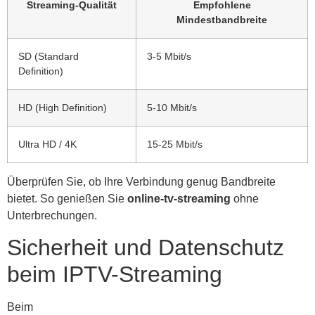
Streaming-Qualität
Empfohlene
Mindestbandbreite
SD (Standard
3-5 Mbit/s
Definition)
HD (High Definition)
5-10 Mbit/s
Ultra HD / 4K
15-25 Mbit/s
Überprüfen Sie, ob Ihre Verbindung genug Bandbreite
bietet. So genießen Sie
online-tv-streaming
ohne
Unterbrechungen.
Sicherheit und Datenschutz
beim IPTV-Streaming
Beim