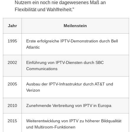
Nutzern ein noch nie dagewesenes Maß an
Flexibilität und Wahlfreiheit.”
Jahr
Meilenstein
1995
Erste erfolgreiche IPTV-Demonstration durch Bell
Atlantic
2002
Einführung von IPTV-Diensten durch SBC
Communications
2005
Ausbau der IPTV-Infrastruktur durch AT&T und
Verizon
2010
Zunehmende Verbreitung von IPTV in Europa
2015
Weiterentwicklung von IPTV zu höherer Bildqualität
und Multiroom-Funktionen