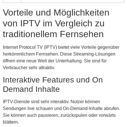
Vorteile und Möglichkeiten
von IPTV im Vergleich zu
traditionellem Fernsehen
Internet Protocol TV (IPTV) bietet viele Vorteile gegenüber
herkömmlichem Fernsehen. Diese Streaming-Lösungen
öffnen eine neue Welt der Unterhaltung. Sie sind für
Verbraucher sehr attraktiv.
Interaktive Features und On
Demand Inhalte
IPTV-Dienste sind sehr interaktiv. Nutzer können
Sendungen live schauen und On-Demand-Inhalte abrufen.
Sie können auch pausieren, zurückspulen oder vorwärts
blättern.