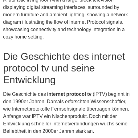
displaying digital streaming interfaces, surrounded by
modern furniture and ambient lighting, showing a network
diagram illustrating the flow of Internet Protocol signals,
showcasing connectivity and technology integration in a
cozy home setting.
Die Geschichte des internet
protocol tv und seine
Entwicklung
Die Geschichte des
internet protocol tv
(IPTV) beginnt in
den 1990er Jahren. Damals erforschten Wissenschaftler,
wie Internetprotokolle Fernsehsignale übertragen können.
Anfangs war IPTV ein Nischenprodukt. Doch mit der
Entwicklung schneller Internetverbindungen wuchs seine
Beliebtheit in den 2000er Jahren stark an.