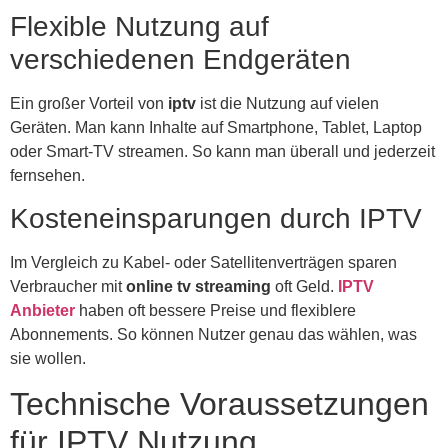
Flexible Nutzung auf
verschiedenen Endgeräten
Ein großer Vorteil von
iptv
ist die Nutzung auf vielen
Geräten. Man kann Inhalte auf Smartphone, Tablet, Laptop
oder Smart-TV streamen. So kann man überall und jederzeit
fernsehen.
Kosteneinsparungen durch IPTV
Im Vergleich zu Kabel- oder Satellitenverträgen sparen
Verbraucher mit
online tv streaming
oft Geld.
IPTV
Anbieter
haben oft bessere Preise und flexiblere
Abonnements. So können Nutzer genau das wählen, was
sie wollen.
Technische Voraussetzungen
für IPTV Nutzung