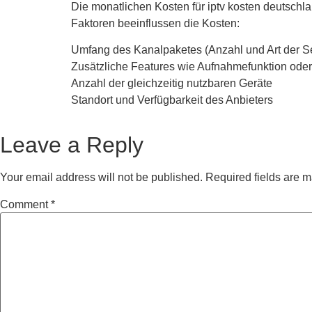
Die monatlichen Kosten für iptv kosten deutsch
Faktoren beeinflussen die Kosten:
Umfang des Kanalpaketes (Anzahl und Art der S
Zusätzliche Features wie Aufnahmefunktion ode
Anzahl der gleichzeitig nutzbaren Geräte
Standort und Verfügbarkeit des Anbieters
Leave a Reply
Your email address will not be published.
Required fields are 
Comment
*