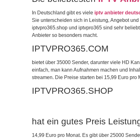
In Deutschland gibt es viele
iptv anbieter deut
Sie unterscheiden sich in Leistung, Angebot und 
iptvpro365.shop und iptvpro365 sind sehr beliebt
Anbieter so besonders macht.
IPTVPRO365.COM
bietet über 35000 Sender, darunter viele HD Kan
einfach, man kann Aufnahmen machen und Inhal
streamen. Die Preise starten bei 15,99 Euro pro 
IPTVPRO365.SHOP
hat ein gutes Preis Leistun
14,99 Euro pro Monat. Es gibt über 25000 Sender,