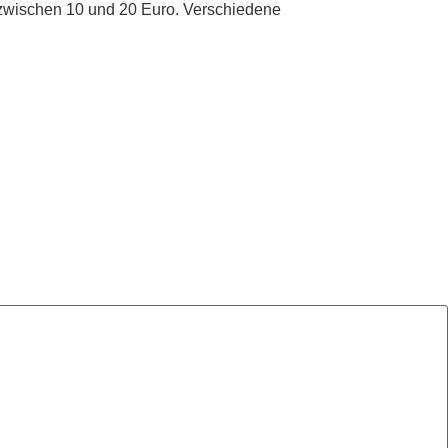
t zwischen 10 und 20 Euro. Verschiedene