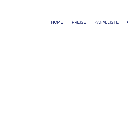
HOME
PREISE
KANALLISTE