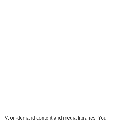
ive TV, on-demand content and media libraries. You