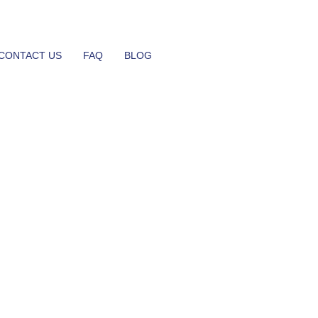
CONTACT US
FAQ
BLOG