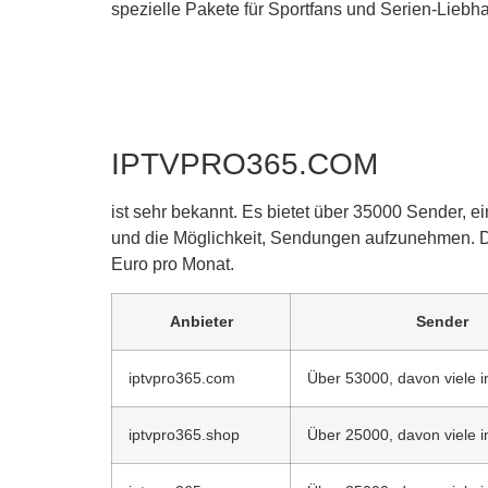
spezielle Pakete für Sportfans und Serien-Liebha
IPTVPRO365.COM
ist sehr bekannt. Es bietet über 35000 Sender, 
und die Möglichkeit, Sendungen aufzunehmen. D
Euro pro Monat.
Anbieter
Sender
iptvpro365.com
Über 53000, davon viele 
iptvpro365.shop
Über 25000, davon viele 