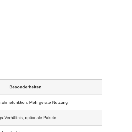
Besonderheiten
fnahmefunktion, Mehrgeräte Nutzung
gs-Verhältnis, optionale Pakete