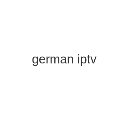
german iptv