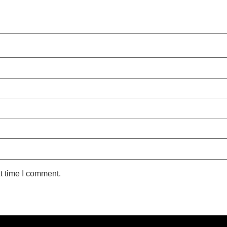
t time I comment.