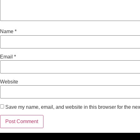
Name
*
Email
*
Website
Save my name, email, and website in this browser for the nex