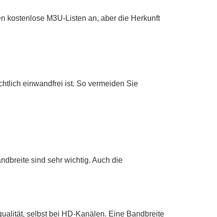
ten kostenlose M3U-Listen an, aber die Herkunft
htlich einwandfrei ist. So vermeiden Sie
dbreite sind sehr wichtig. Auch die
qualität, selbst bei HD-Kanälen. Eine Bandbreite