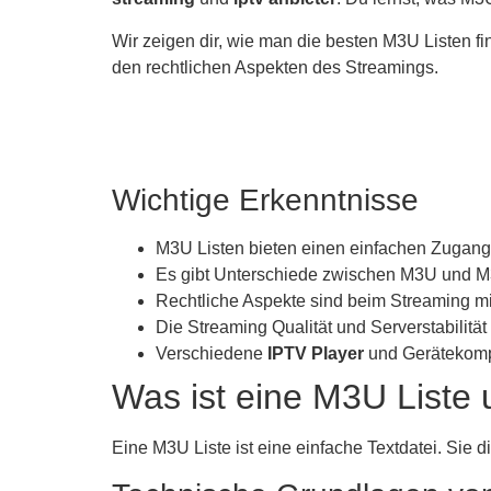
Wir zeigen dir, wie man die besten M3U Listen 
den rechtlichen Aspekten des Streamings.
Wichtige Erkenntnisse
M3U Listen bieten einen einfachen Zugang 
Es gibt Unterschiede zwischen M3U und M3
Rechtliche Aspekte sind beim Streaming mi
Die Streaming Qualität und Serverstabilität
Verschiedene
IPTV Player
und Gerätekompat
Was ist eine M3U Liste u
Eine M3U Liste ist eine einfache Textdatei. Sie 