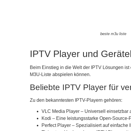
beste m3u liste
IPTV Player und Gerätek
Beim Einstieg in die Welt der IPTV Lösungen ist
M3U-Liste abspielen können.
Beliebte IPTV Player für v
Zu den bekanntesten IPTV-Playern gehören:
VLC Media Player – Universell einsetzbar
Kodi – Eine leistungsstarke Open-Source-P
Perfect Player – Spezialisiert auf einfach