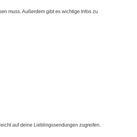
sen muss. Außerdem gibt es wichtige Infos zu
 leicht auf deine Lieblingssendungen zugreifen.