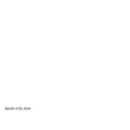
beste m3u liste