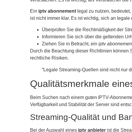
Ein
iptv abonnement
legal zu nutzen, bedeutet,
ist nicht immer klar. Es ist wichtig, sich an legal
Überprüfen Sie die Rechtmäßigkeit der Str
Informieren Sie sich über die geltenden U
Ziehen Sie in Betracht, ein
iptv abonnemen
Durch die Beachtung dieser Richtlinien können Si
rechtliche Risiken.
“Legale Streaming-Quellen sind nicht nur di
Qualitätsmerkmale ein
Beim Suchen nach einem guten IPTV-Abonnement g
Verfügbarkeit und Stabilität der Server sind ents
Streaming-Qualität und Ban
Bei der Auswahl eines
iptv anbieter
ist die Stre