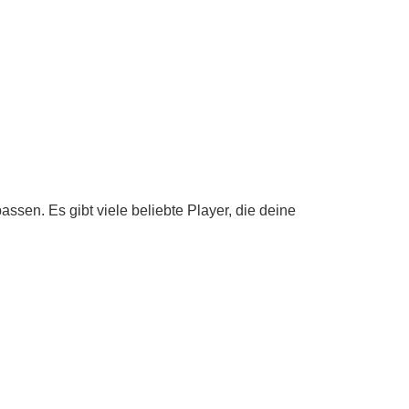
ssen. Es gibt viele beliebte Player, die deine