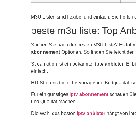
M3U Listen sind flexibel und einfach. Sie helfe
beste m3u liste: Top Anb
Suchen Sie nach der besten M3U Liste? Es lohnt
abonnement
Optionen. So finden Sie leicht den 
Streamotion ist ein bekannter
iptv anbieter
. Er 
einfach.
HD-Streams bietet hervorragende Bildqualität, 
Für ein günstiges
iptv abonnement
schauen Sie
und Qualität machen.
Die Wahl des besten
iptv anbieter
hängt von Ihr