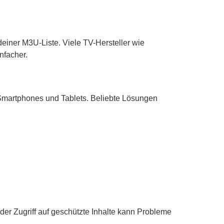
deiner M3U-Liste. Viele TV-Hersteller wie
nfacher.
Smartphones und Tablets. Beliebte Lösungen
 der Zugriff auf geschützte Inhalte kann Probleme