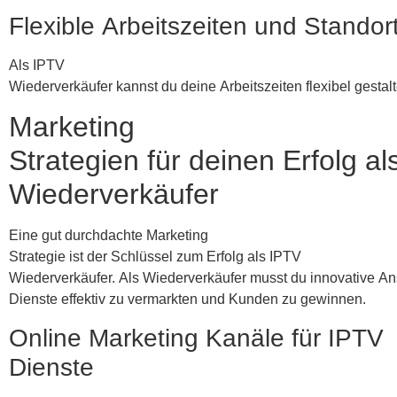
Flexible Arbeitszeiten und Stando
Als IPTV
Wiederverkäufer kannst du deine Arbeitszeiten flexibel gestal
Marketing
Strategien für deinen Erfolg a
Wiederverkäufer
Eine gut durchdachte Marketing
Strategie ist der Schlüssel zum Erfolg als IPTV
Wiederverkäufer. Als Wiederverkäufer musst du innovative An
Dienste effektiv zu vermarkten und Kunden zu gewinnen.
Online Marketing Kanäle für IPTV
Dienste