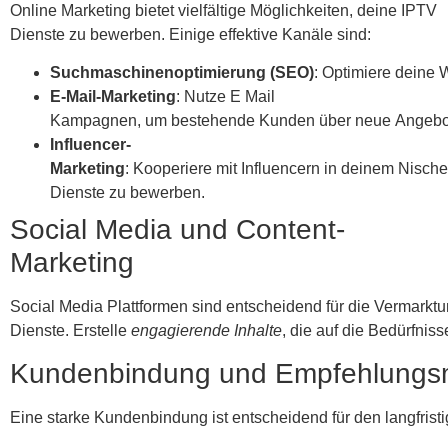
Online Marketing bietet vielfältige Möglichkeiten, deine IPTV
Dienste zu bewerben. Einige effektive Kanäle sind:
Suchmaschinenoptimierung (SEO)
: Optimiere deine 
E-Mail-Marketing
: Nutze E Mail
Kampagnen, um bestehende Kunden über neue Angebot
Influencer-
Marketing
: Kooperiere mit Influencern in deinem Nisc
Dienste zu bewerben.
Social Media und Content-
Marketing
Social Media Plattformen sind entscheidend für die Vermarkt
Dienste. Erstelle
engagierende Inhalte
, die auf die Bedürfni
Kundenbindung und Empfehlungs
Eine starke Kundenbindung ist entscheidend für den langfristi