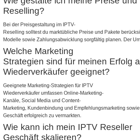
Wie gestalte ich meine Preise un
Reselling?
Bei der Preisgestaltung im IPTV-
Reselling solltest du marktübliche Preise und Pakete berüc
Modelle sowie Zahlungsabwicklung sorgfältig planen. Der Umg
Welche Marketing
Strategien sind für meinen Erfolg 
Wiederverkäufer geeignet?
Geeignete Marketing-Strategien für IPTV
Wiederverkäufer umfassen Online-Marketing-
Kanäle, Social Media und Content-
Marketing, Kundenbindung und Empfehlungsmarketing sowie de
Geschäft erfolgreich zu vermarkten.
Wie kann ich mein IPTV Reseller
Geschäft skalieren?