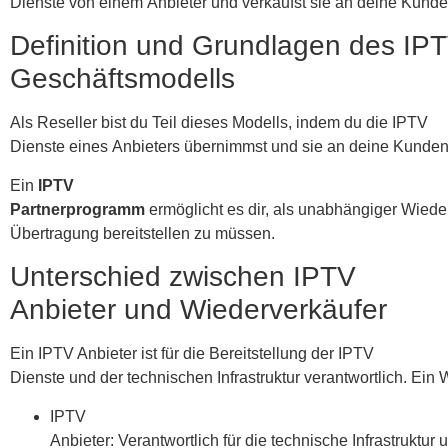
Dienste von einem Anbieter und verkaufst sie an deine Kunde
Definition und Grundlagen des IPT
Geschäftsmodells
Als Reseller bist du Teil dieses Modells, indem du die IPTV
Dienste eines Anbieters übernimmst und sie an deine Kunden 
Ein
IPTV
Partnerprogramm
ermöglicht es dir, als unabhängiger Wieder
Übertragung bereitstellen zu müssen.
Unterschied zwischen IPTV
Anbieter und Wiederverkäufer
Ein IPTV Anbieter ist für die Bereitstellung der IPTV
Dienste und der technischen Infrastruktur verantwortlich. Ei
IPTV
Anbieter: Verantwortlich für die technische Infrastruktur u