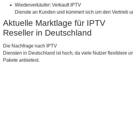
Wiederverkäufer: Verkauft IPTV
Dienste an Kunden und kümmert sich um den Vertrieb u
Aktuelle Marktlage für IPTV
Reseller in Deutschland
Die Nachfrage nach IPTV
Diensten in Deutschland ist hoch, da viele Nutzer flexibler
Pakete anbietest.