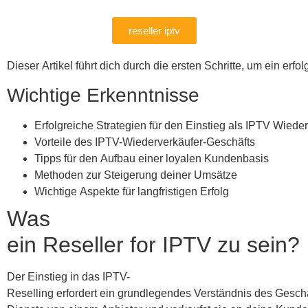
reseller iptv
Dieser Artikel führt dich durch die ersten Schritte, um ein e
Wichtige Erkenntnisse
Erfolgreiche Strategien für den Einstieg als IPTV Wiede
Vorteile des IPTV-Wiederverkäufer-Geschäfts
Tipps für den Aufbau einer loyalen Kundenbasis
Methoden zur Steigerung deiner Umsätze
Wichtige Aspekte für langfristigen Erfolg
Was
ein Reseller for IPTV zu sein?
Der Einstieg in das IPTV-
Reselling erfordert ein grundlegendes Verständnis des Gesch