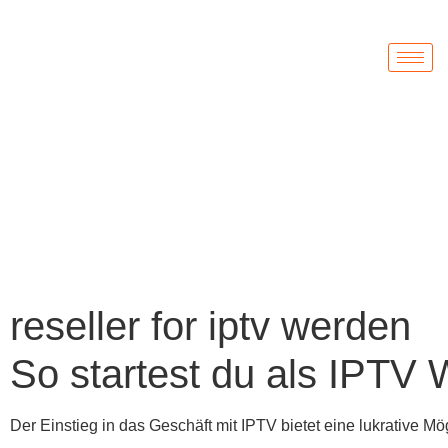
reseller for iptv werden
So startest du als IPTV 
Der Einstieg in das Geschäft mit IPTV bietet eine lukrative Mö