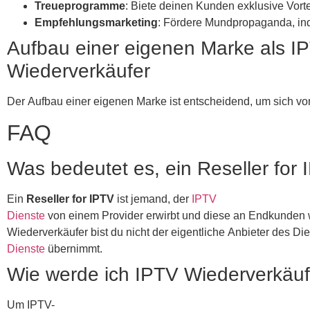
Treueprogramme
: Biete deinen Kunden exklusive Vortei
Empfehlungsmarketing
: Fördere Mundpropaganda, in
Aufbau einer eigenen Marke als I
Wiederverkäufer
Der Aufbau einer eigenen Marke ist entscheidend, um sich v
FAQ
Was bedeutet es, ein Reseller for 
Ein
Reseller for IPTV
ist jemand, der
IPTV
Dienste
von einem Provider erwirbt und diese an Endkunden w
Wiederverkäufer bist du nicht der eigentliche Anbieter des Di
Dienste
übernimmt.
Wie werde ich IPTV Wiederverkäuf
Um IPTV-