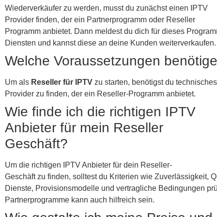
Wiederverkäufer zu werden, musst du zunächst einen IPTV
Provider finden, der ein Partnerprogramm oder Reseller
Programm anbietet. Dann meldest du dich für dieses Program
Diensten und kannst diese an deine Kunden weiterverkaufen.
Welche Voraussetzungen benötige i
Um als
Reseller für IPTV
zu starten, benötigst du technische
Provider zu finden, der ein Reseller-Programm anbietet.
Wie finde ich die richtigen IPTV
Anbieter für mein Reseller
Geschäft?
Um die richtigen IPTV Anbieter für dein Reseller-
Geschäft zu finden, solltest du Kriterien wie Zuverlässigkeit, Q
Dienste, Provisionsmodelle und vertragliche Bedingungen prüf
Partnerprogramme kann auch hilfreich sein.