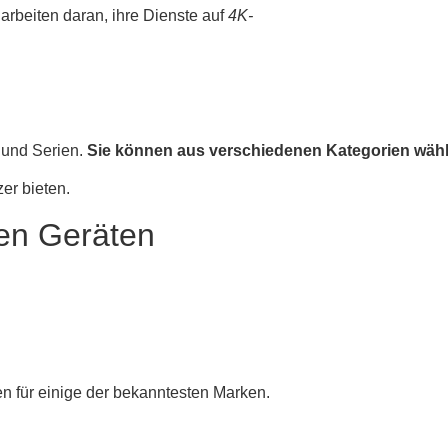
 arbeiten daran, ihre Dienste auf
4K-
 und Serien.
Sie können aus verschiedenen Kategorien wähle
er bieten.
nen Geräten
gen für einige der bekanntesten Marken.