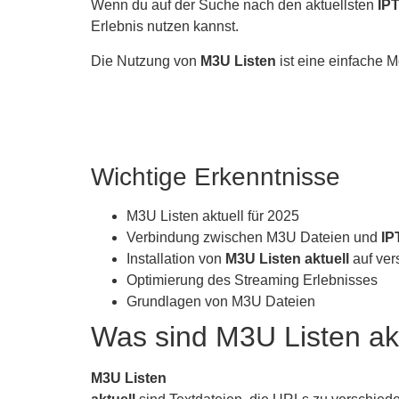
Wenn du auf der Suche nach den aktuellsten
IPT
Erlebnis nutzen kannst.
Die Nutzung von
M3U Listen
ist eine einfache 
Wichtige Erkenntnisse
M3U Listen aktuell für 2025
Verbindung zwischen M3U Dateien und
IP
Installation von
M3U Listen aktuell
auf ver
Optimierung des Streaming Erlebnisses
Grundlagen von M3U Dateien
Was sind M3U Listen akt
M3U Listen