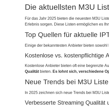
Die aktuellsten M3U Lis
Für das Jahr 2025 bieten die neuesten M3U Liste 
Erlebnis sorgen. Diese Listen ermöglichen es I
Top Quellen für aktuelle IPT
Einige der bekanntesten Anbieter bieten sowohl 
Kostenlose vs. kostenpflichtige 
Kostenlose Anbieter bieten oft eine begrenzte 
Qualität
bieten.
Es lohnt sich, verschiedene Op
Neue Trends bei M3U Liste
In 2025 zeichnen sich neue Trends bei M3U List
Verbesserte Streaming Qualität u