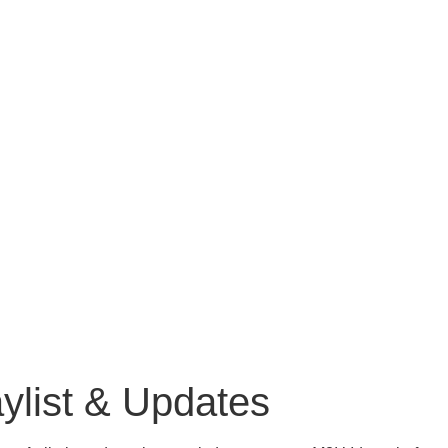
ylist & Updates