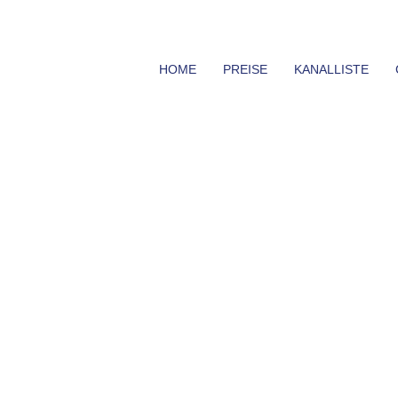
HOME
PREISE
KANALLISTE