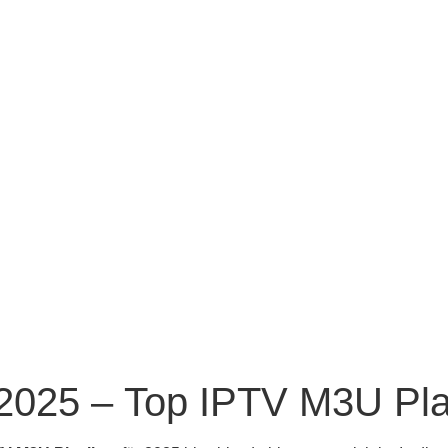
 2025 – Top IPTV M3U Pla