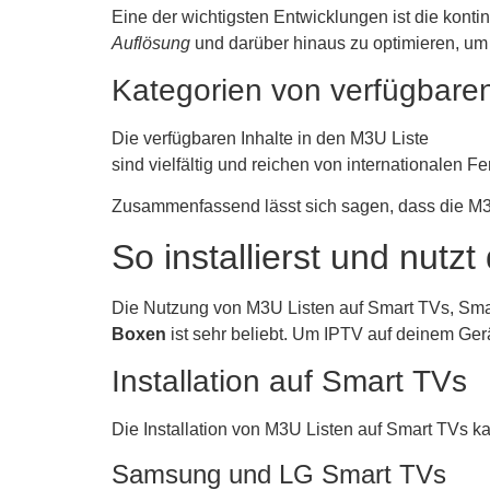
Eine der wichtigsten Entwicklungen ist die kont
Auflösung
und darüber hinaus zu optimieren, um 
Kategorien von verfügbaren
Die verfügbaren Inhalte in den M3U Liste
sind vielfältig und reichen von internationalen
Zusammenfassend lässt sich sagen, dass die M3U 
So installierst und nut
Die Nutzung von M3U Listen auf Smart TVs, Sm
Boxen
ist sehr beliebt. Um IPTV auf deinem Gerä
Installation auf Smart TVs
Die Installation von M3U Listen auf Smart TVs ka
Samsung und LG Smart TVs