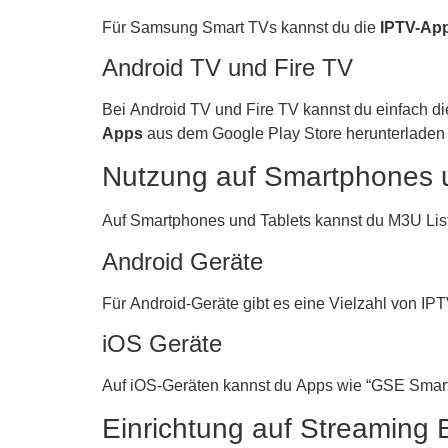
Für Samsung Smart TVs kannst du die
IPTV-Ap
Android TV und Fire TV
Bei Android TV und Fire TV kannst du einfach d
Apps
aus dem Google Play Store herunterladen un
Nutzung auf Smartphones 
Auf Smartphones und Tablets kannst du M3U List
Android Geräte
Für Android-Geräte gibt es eine Vielzahl von IPT
iOS Geräte
Auf iOS-Geräten kannst du Apps wie “GSE Smart 
Einrichtung auf Streaming 