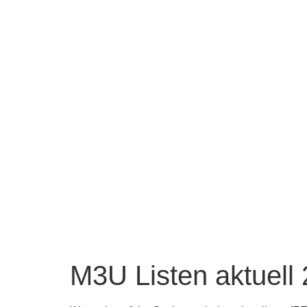
M3U Listen aktuell