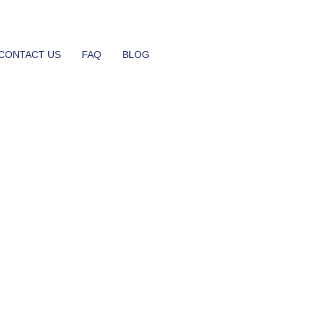
CONTACT US
FAQ
BLOG