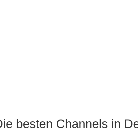
Die besten Channels in D