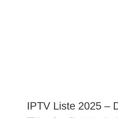
IPTV Liste 2025 – 