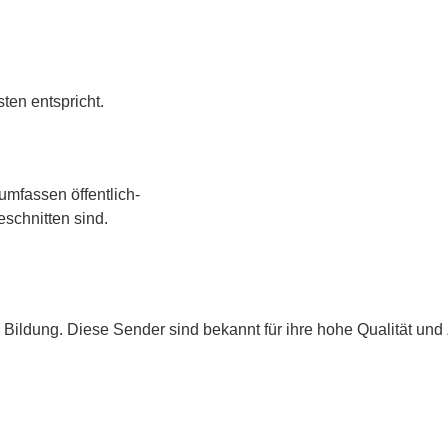
ten entspricht.
umfassen öffentlich-
schnitten sind.
 Bildung. Diese Sender sind bekannt für ihre hohe Qualität und 