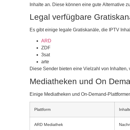
Inhalte an. Diese können eine gute Alternative
Legal verfügbare Gratiskan
Es gibt einige legale Gratiskanäle, die IPTV Inha
ARD
ZDF
3sat
arte
Diese Sender bieten eine Vielzahl von Inhalten,
Mediatheken und On Deman
Einige Mediatheken und On-Demand-Plattformen b
Plattform
Inhalt
ARD Mediathek
Nachr