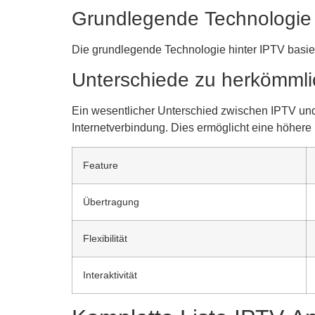
Grundlegende Technologie 
Die grundlegende Technologie hinter IPTV basiert
Unterschiede zu herkömmli
Ein wesentlicher Unterschied zwischen IPTV und 
Internetverbindung. Dies ermöglicht eine höhere 
Feature
Übertragung
Flexibilität
Interaktivität