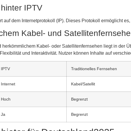
hinter IPTV
 auf dem Internetprotokoll (IP). Dieses Protokoll ermöglicht es
chem Kabel- und Satellitenfernseh
herkömmlichem Kabel- oder Satellitenfernsehen liegt in der Üb
Flexibilität und Interaktivität. Nutzer können Inhalte auf vers
IPTV
Traditionelles Fernsehen
Internet
Kabel/Satellit
Hoch
Begrenzt
Ja
Begrenzt