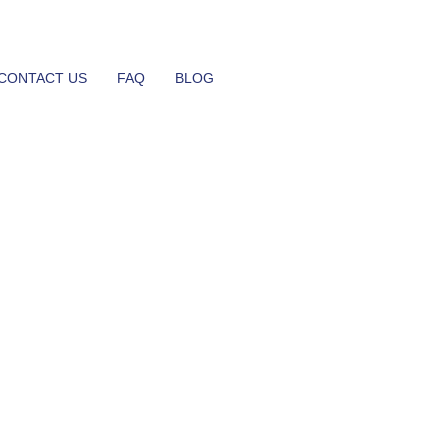
CONTACT US
FAQ
BLOG