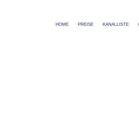
HOME
PREISE
KANALLISTE