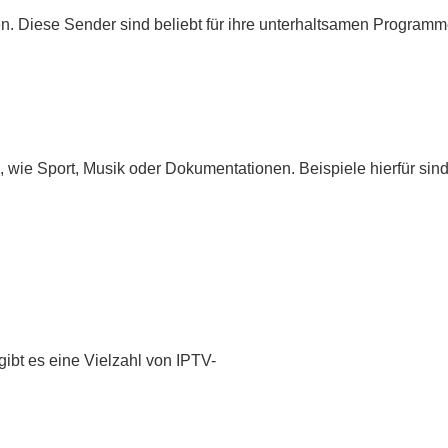
en. Diese Sender sind beliebt für ihre unterhaltsamen Programm
 wie Sport, Musik oder Dokumentationen. Beispiele hierfür sin
gibt es eine Vielzahl von IPTV-