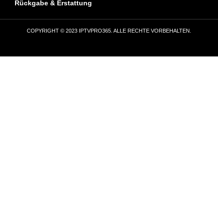
Rückgabe & Erstattung
COPYRIGHT © 2023 IPTVPRO365. ALLE RECHTE VORBEHALTEN.