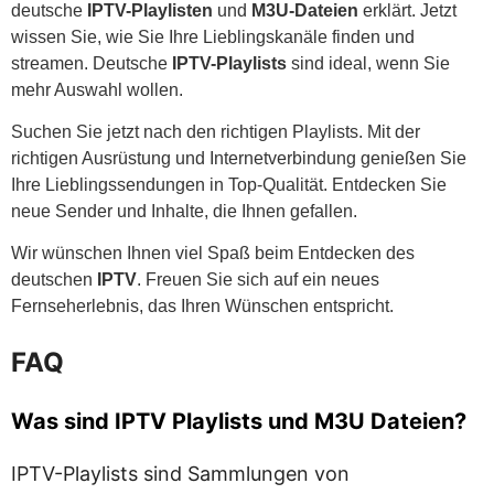
deutsche
IPTV-Playlisten
und
M3U-Dateien
erklärt. Jetzt
wissen Sie, wie Sie Ihre Lieblingskanäle finden und
streamen. Deutsche
IPTV-Playlists
sind ideal, wenn Sie
mehr Auswahl wollen.
Suchen Sie jetzt nach den richtigen Playlists. Mit der
richtigen Ausrüstung und Internetverbindung genießen Sie
Ihre Lieblingssendungen in Top-Qualität. Entdecken Sie
neue Sender und Inhalte, die Ihnen gefallen.
Wir wünschen Ihnen viel Spaß beim Entdecken des
deutschen
IPTV
. Freuen Sie sich auf ein neues
Fernseherlebnis, das Ihren Wünschen entspricht.
FAQ
Was sind IPTV Playlists und M3U Dateien?
IPTV-Playlists sind Sammlungen von