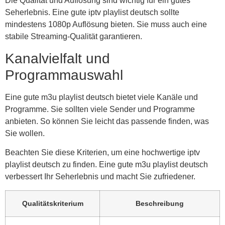
Die Qualität und Auflösung sind wichtig für ein gutes
Seherlebnis. Eine gute iptv playlist deutsch sollte
mindestens 1080p Auflösung bieten. Sie muss auch eine
stabile Streaming-Qualität garantieren.
Kanalvielfalt und
Programmauswahl
Eine gute m3u playlist deutsch bietet viele Kanäle und
Programme. Sie sollten viele Sender und Programme
anbieten. So können Sie leicht das passende finden, was
Sie wollen.
Beachten Sie diese Kriterien, um eine hochwertige iptv
playlist deutsch zu finden. Eine gute m3u playlist deutsch
verbessert Ihr Seherlebnis und macht Sie zufriedener.
Qualitätskriterium
Beschreibung