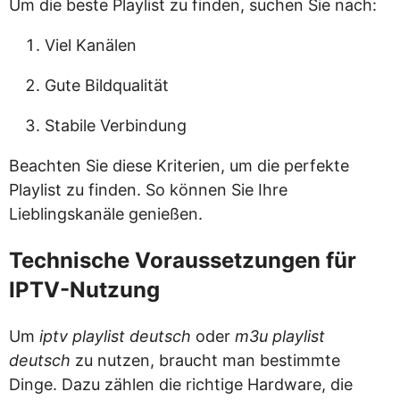
Um die beste Playlist zu finden, suchen Sie nach:
Viel Kanälen
Gute Bildqualität
Stabile Verbindung
Beachten Sie diese Kriterien, um die perfekte
Playlist zu finden. So können Sie Ihre
Lieblingskanäle genießen.
Technische Voraussetzungen für
IPTV-Nutzung
Um
iptv playlist deutsch
oder
m3u playlist
deutsch
zu nutzen, braucht man bestimmte
Dinge. Dazu zählen die richtige Hardware, die