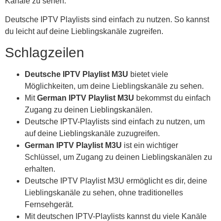
Kanäle zu sehen.
Deutsche IPTV Playlists sind einfach zu nutzen. So kannst
du leicht auf deine Lieblingskanäle zugreifen.
Schlagzeilen
Deutsche IPTV Playlist M3U
bietet viele
Möglichkeiten, um deine Lieblingskanäle zu sehen.
Mit
German IPTV Playlist M3U
bekommst du einfach
Zugang zu deinen Lieblingskanälen.
Deutsche IPTV-Playlists sind einfach zu nutzen, um
auf deine Lieblingskanäle zuzugreifen.
German IPTV Playlist M3U
ist ein wichtiger
Schlüssel, um Zugang zu deinen Lieblingskanälen zu
erhalten.
Deutsche IPTV Playlist M3U ermöglicht es dir, deine
Lieblingskanäle zu sehen, ohne traditionelles
Fernsehgerät.
Mit deutschen IPTV-Playlists kannst du viele Kanäle