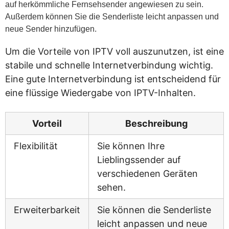
auf herkömmliche Fernsehsender angewiesen zu sein.
Außerdem können Sie die Senderliste leicht anpassen und
neue Sender hinzufügen.
Um die Vorteile von IPTV voll auszunutzen, ist eine
stabile und schnelle Internetverbindung wichtig.
Eine gute Internetverbindung ist entscheidend für
eine flüssige Wiedergabe von IPTV-Inhalten.
Vorteil
Beschreibung
Flexibilität
Sie können Ihre
Lieblingssender auf
verschiedenen Geräten
sehen.
Erweiterbarkeit
Sie können die Senderliste
leicht anpassen und neue