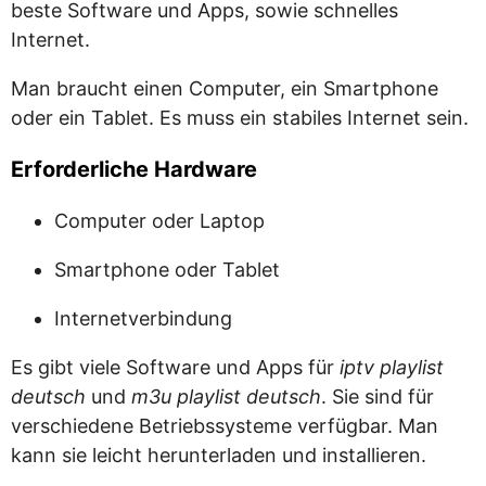
beste Software und Apps, sowie schnelles
Internet.
Man braucht einen Computer, ein Smartphone
oder ein Tablet. Es muss ein stabiles Internet sein.
Erforderliche Hardware
Computer oder Laptop
Smartphone oder Tablet
Internetverbindung
Es gibt viele Software und Apps für
iptv playlist
deutsch
und
m3u playlist deutsch
. Sie sind für
verschiedene Betriebssysteme verfügbar. Man
kann sie leicht herunterladen und installieren.