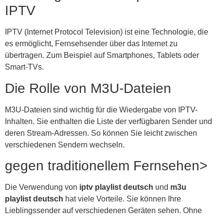
IPTV
IPTV (Internet Protocol Television) ist eine Technologie, die
es ermöglicht, Fernsehsender über das Internet zu
übertragen. Zum Beispiel auf Smartphones, Tablets oder
Smart-TVs.
Die Rolle von M3U-Dateien
M3U-Dateien sind wichtig für die Wiedergabe von IPTV-
Inhalten. Sie enthalten die Liste der verfügbaren Sender und
deren Stream-Adressen. So können Sie leicht zwischen
verschiedenen Sendern wechseln.
gegen traditionellem Fernsehen>
Die Verwendung von
iptv playlist deutsch
und
m3u
playlist deutsch
hat viele Vorteile. Sie können Ihre
Lieblingssender auf verschiedenen Geräten sehen. Ohne