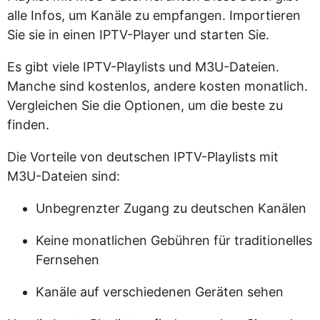
alle Infos, um Kanäle zu empfangen. Importieren
Sie sie in einen IPTV-Player und starten Sie.
Es gibt viele IPTV-Playlists und M3U-Dateien.
Manche sind kostenlos, andere kosten monatlich.
Vergleichen Sie die Optionen, um die beste zu
finden.
Die Vorteile von deutschen IPTV-Playlists mit
M3U-Dateien sind:
Unbegrenzter Zugang zu deutschen Kanälen
Keine monatlichen Gebühren für traditionelles
Fernsehen
Kanäle auf verschiedenen Geräten sehen