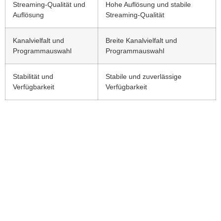
Streaming-Qualität und
Hohe Auflösung und stabile
Auflösung
Streaming-Qualität
Kanalvielfalt und
Breite Kanalvielfalt und
Programmauswahl
Programmauswahl
Stabilität und
Stabile und zuverlässige
Verfügbarkeit
Verfügbarkeit