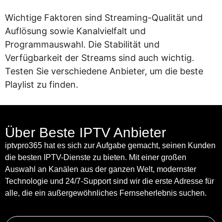
Wichtige Faktoren sind Streaming-Qualität und
Auflösung sowie Kanalvielfalt und
Programmauswahl. Die Stabilität und
Verfügbarkeit der Streams sind auch wichtig.
Testen Sie verschiedene Anbieter, um die beste
Playlist zu finden.
Über Beste IPTV Anbieter
iptvpro365 hat es sich zur Aufgabe gemacht, seinen Kunden
die besten IPTV-Dienste zu bieten. Mit einer großen
Auswahl an Kanälen aus der ganzen Welt, modernster
Technologie und 24/7-Support sind wir die erste Adresse für
alle, die ein außergewöhnliches Fernseherlebnis suchen.