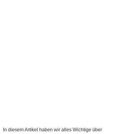
In diesem Artikel haben wir alles Wichtige über