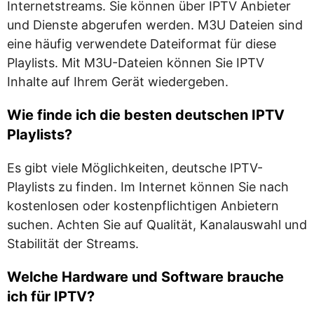
Internetstreams. Sie können über IPTV Anbieter
und Dienste abgerufen werden. M3U Dateien sind
eine häufig verwendete Dateiformat für diese
Playlists. Mit M3U-Dateien können Sie IPTV
Inhalte auf Ihrem Gerät wiedergeben.
Wie finde ich die besten deutschen IPTV
Playlists?
Es gibt viele Möglichkeiten, deutsche IPTV-
Playlists zu finden. Im Internet können Sie nach
kostenlosen oder kostenpflichtigen Anbietern
suchen. Achten Sie auf Qualität, Kanalauswahl und
Stabilität der Streams.
Welche Hardware und Software brauche
ich für IPTV?