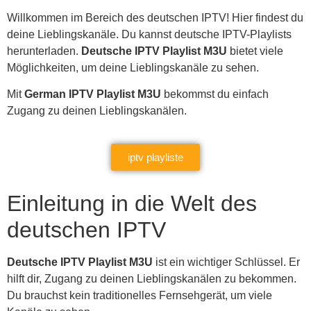
Willkommen im Bereich des deutschen IPTV! Hier findest du
deine Lieblingskanäle. Du kannst deutsche IPTV-Playlists
herunterladen.
Deutsche IPTV Playlist M3U
bietet viele
Möglichkeiten, um deine Lieblingskanäle zu sehen.
Mit
German IPTV Playlist M3U
bekommst du einfach
Zugang zu deinen Lieblingskanälen.
iptv playliste
Einleitung in die Welt des
deutschen IPTV
Deutsche IPTV Playlist M3U
ist ein wichtiger Schlüssel. Er
hilft dir, Zugang zu deinen Lieblingskanälen zu bekommen.
Du brauchst kein traditionelles Fernsehgerät, um viele