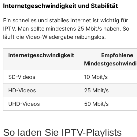
Internetgeschwindigkeit und Stabilität
Ein schnelles und stabiles Internet ist wichtig für
IPTV. Man sollte mindestens 25 Mbit/s haben. So
läuft die Video-Wiedergabe reibungslos.
Internetgeschwindigkeit
Empfohlene
Mindestgeschwindi
SD-Videos
10 Mbit/s
HD-Videos
25 Mbit/s
UHD-Videos
50 Mbit/s
So laden Sie IPTV-Playlists