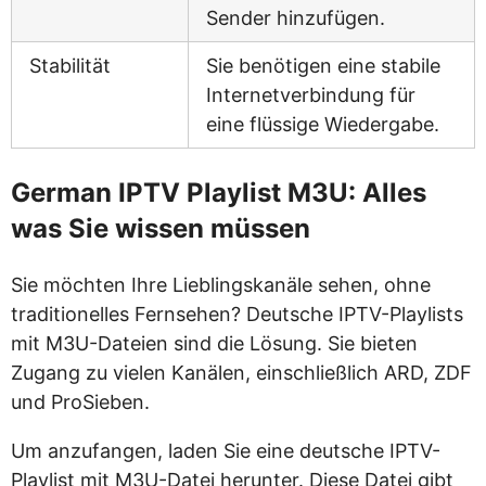
Sender hinzufügen.
Stabilität
Sie benötigen eine stabile
Internetverbindung für
eine flüssige Wiedergabe.
German IPTV Playlist M3U: Alles
was Sie wissen müssen
Sie möchten Ihre Lieblingskanäle sehen, ohne
traditionelles Fernsehen? Deutsche IPTV-Playlists
mit M3U-Dateien sind die Lösung. Sie bieten
Zugang zu vielen Kanälen, einschließlich ARD, ZDF
und ProSieben.
Um anzufangen, laden Sie eine deutsche IPTV-
Playlist mit M3U-Datei herunter. Diese Datei gibt