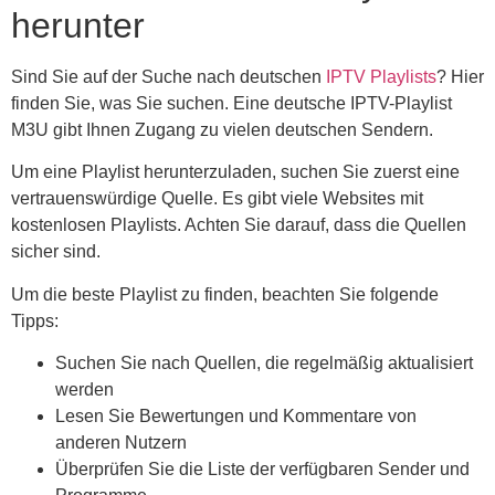
herunter
Sind Sie auf der Suche nach deutschen
IPTV Playlists
? Hier
finden Sie, was Sie suchen. Eine deutsche IPTV-Playlist
M3U gibt Ihnen Zugang zu vielen deutschen Sendern.
Um eine Playlist herunterzuladen, suchen Sie zuerst eine
vertrauenswürdige Quelle. Es gibt viele Websites mit
kostenlosen Playlists. Achten Sie darauf, dass die Quellen
sicher sind.
Um die beste Playlist zu finden, beachten Sie folgende
Tipps:
Suchen Sie nach Quellen, die regelmäßig aktualisiert
werden
Lesen Sie Bewertungen und Kommentare von
anderen Nutzern
Überprüfen Sie die Liste der verfügbaren Sender und