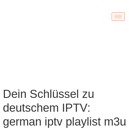
Dein Schlüssel zu
deutschem IPTV:
german iptv playlist m3u