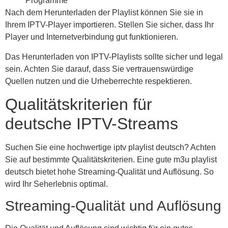
Programme
Nach dem Herunterladen der Playlist können Sie sie in
Ihrem IPTV-Player importieren. Stellen Sie sicher, dass Ihr
Player und Internetverbindung gut funktionieren.
Das Herunterladen von IPTV-Playlists sollte sicher und legal
sein. Achten Sie darauf, dass Sie vertrauenswürdige
Quellen nutzen und die Urheberrechte respektieren.
Qualitätskriterien für
deutsche IPTV-Streams
Suchen Sie eine hochwertige iptv playlist deutsch? Achten
Sie auf bestimmte Qualitätskriterien. Eine gute m3u playlist
deutsch bietet hohe Streaming-Qualität und Auflösung. So
wird Ihr Seherlebnis optimal.
Streaming-Qualität und Auflösung