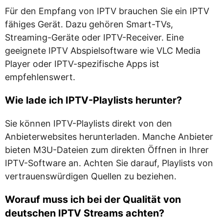
Für den Empfang von IPTV brauchen Sie ein IPTV
fähiges Gerät. Dazu gehören Smart-TVs,
Streaming-Geräte oder IPTV-Receiver. Eine
geeignete IPTV Abspielsoftware wie VLC Media
Player oder IPTV-spezifische Apps ist
empfehlenswert.
Wie lade ich IPTV-Playlists herunter?
Sie können IPTV-Playlists direkt von den
Anbieterwebsites herunterladen. Manche Anbieter
bieten M3U-Dateien zum direkten Öffnen in Ihrer
IPTV-Software an. Achten Sie darauf, Playlists von
vertrauenswürdigen Quellen zu beziehen.
Worauf muss ich bei der Qualität von
deutschen IPTV Streams achten?